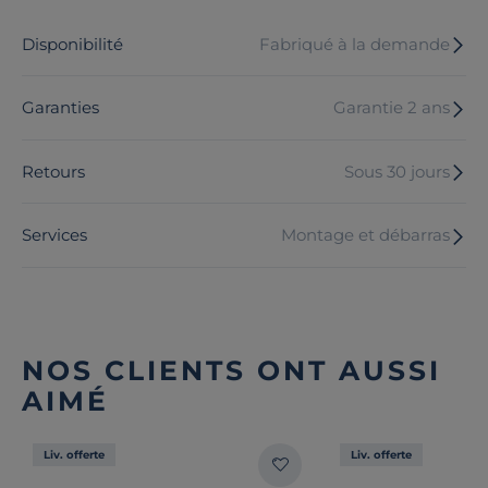
Disponibilité
Fabriqué à la demande
Garanties
Garantie 2 ans
Retours
Sous 30 jours
Services
Montage et débarras
NOS CLIENTS ONT AUSSI
AIMÉ
Liv. offerte
Liv. offerte