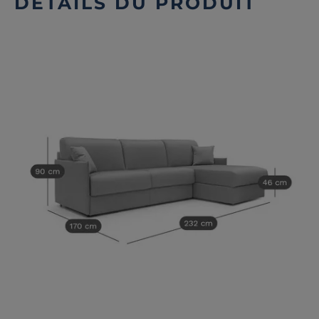
DÉTAILS DU PRODUIT