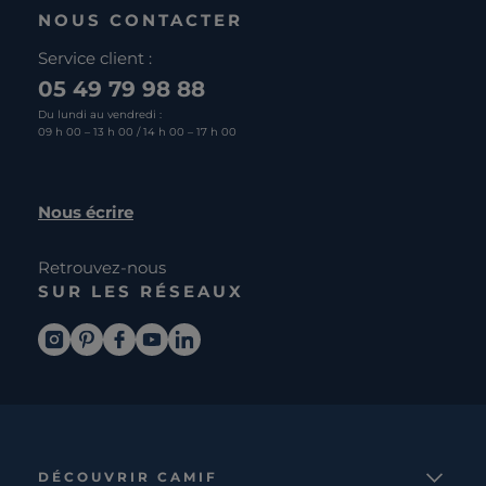
NOUS CONTACTER
Service client :
05 49 79 98 88
Du lundi au vendredi :
09 h 00 – 13 h 00 / 14 h 00 – 17 h 00
Nous écrire
Retrouvez-nous
SUR LES RÉSEAUX
DÉCOUVRIR CAMIF