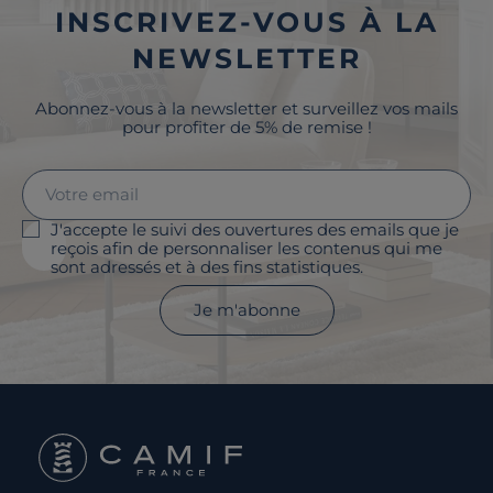
INSCRIVEZ-VOUS À LA
NEWSLETTER
Abonnez-vous à la newsletter et surveillez vos mails
pour profiter de 5% de remise !
J'accepte le suivi des ouvertures des emails que je
reçois afin de personnaliser les contenus qui me
sont adressés et à des fins statistiques.
Je m'abonne