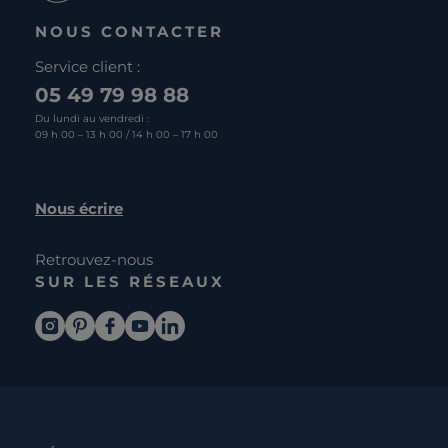
NOUS CONTACTER
Service client :
05 49 79 98 88
Du lundi au vendredi :
09 h 00 – 13 h 00 / 14 h 00 – 17 h 00
Nous écrire
Retrouvez-nous
SUR LES RÉSEAUX