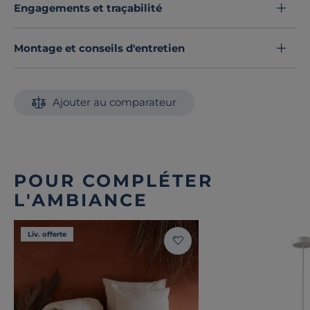
Engagements et traçabilité
Montage et conseils d'entretien
Ajouter au comparateur
POUR COMPLÉTER
L'AMBIANCE
Liv. offerte