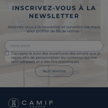
INSCRIVEZ-VOUS À LA
NEWSLETTER
Abonnez-vous à la newsletter et surveillez vos mails
pour profiter de 5% de remise !
J'accepte le suivi des ouvertures des emails que je
reçois afin de personnaliser les contenus qui me
sont adressés et à des fins statistiques.
Je m'abonne