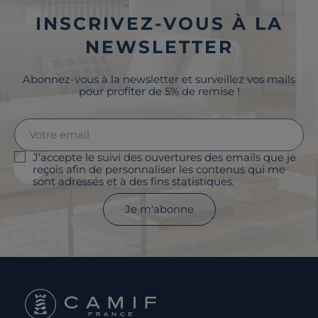
INSCRIVEZ-VOUS À LA
NEWSLETTER
Abonnez-vous à la newsletter et surveillez vos mails
pour profiter de 5% de remise !
J'accepte le suivi des ouvertures des emails que je
reçois afin de personnaliser les contenus qui me
sont adressés et à des fins statistiques.
Je m'abonne