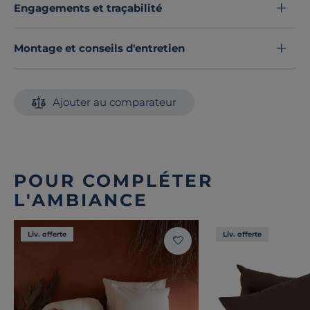
Engagements et traçabilité
Montage et conseils d'entretien
Ajouter au comparateur
POUR COMPLÉTER
L'AMBIANCE
Liv. offerte
Liv. offerte