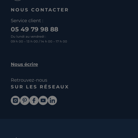
NOUS CONTACTER
Service client :
05 49 79 98 88
Du lundi au vendredi :
09 h 00 – 13 h 00 / 14 h 00 – 17 h 00
Nous écrire
Retrouvez-nous
SUR LES RÉSEAUX