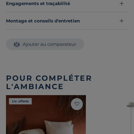
Engagements et traçabilité
Montage et conseils d'entretien
Ajouter au comparateur
POUR COMPLÉTER
L'AMBIANCE
Liv. offerte