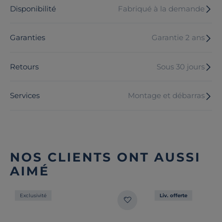
Disponibilité
Fabriqué à la demande
Garanties
Garantie 2 ans
Retours
Sous 30 jours
Services
Montage et débarras
NOS CLIENTS ONT AUSSI
AIMÉ
Exclusivité
Liv. offerte