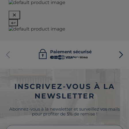
Paiement sécurisé
INSCRIVEZ-VOUS À LA
NEWSLETTER
Abonnez-vous à la newsletter et surveillez vos mails
pour profiter de 5% de remise !