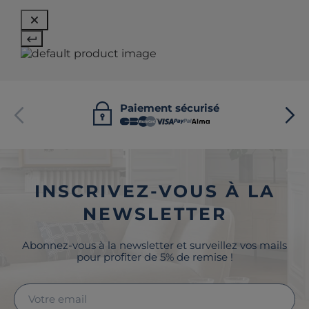
Paiement sécurisé
INSCRIVEZ-VOUS À LA
NEWSLETTER
Abonnez-vous à la newsletter et surveillez vos mails
pour profiter de 5% de remise !