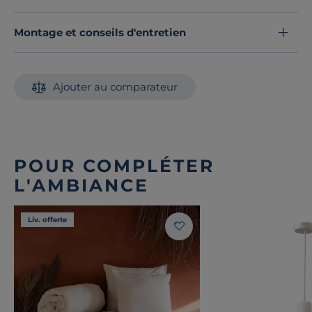
Montage et conseils d'entretien
Ajouter au comparateur
POUR COMPLÉTER
L'AMBIANCE
Liv. offerte