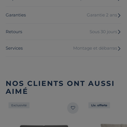
Garanties
Garantie 2 ans
Retours
Sous 30 jours
Services
Montage et débarras
NOS CLIENTS ONT AUSSI
AIMÉ
Exclusivité
Liv. offerte