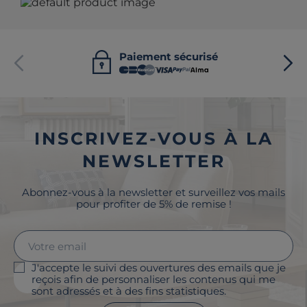
Paiement sécurisé
INSCRIVEZ-VOUS À LA
NEWSLETTER
Abonnez-vous à la newsletter et surveillez vos mails
pour profiter de 5% de remise !
J'accepte le suivi des ouvertures des emails que je
reçois afin de personnaliser les contenus qui me
sont adressés et à des fins statistiques.