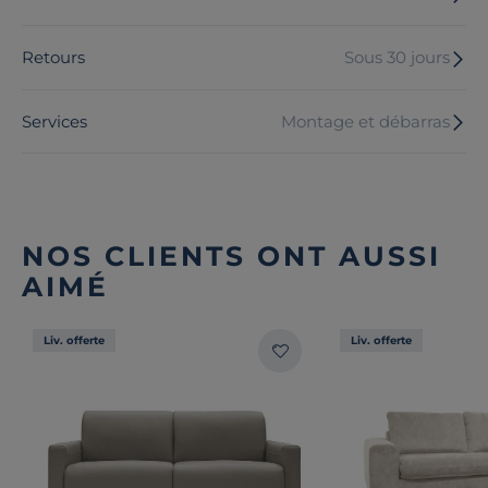
Retours
Sous 30 jours
Services
Montage et débarras
NOS CLIENTS ONT AUSSI
AIMÉ
Liv. offerte
Liv. offerte