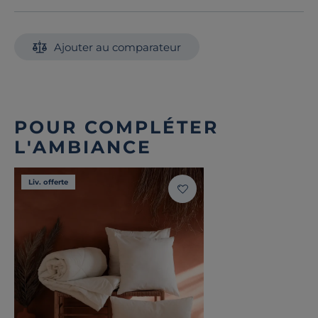
Ajouter au comparateur
POUR COMPLÉTER
L'AMBIANCE
Liv. offerte