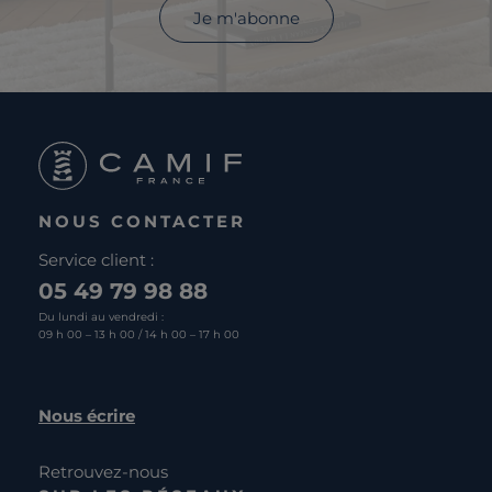
Je m'abonne
NOUS CONTACTER
Service client :
05 49 79 98 88
Du lundi au vendredi :
09 h 00 – 13 h 00 / 14 h 00 – 17 h 00
Nous écrire
Retrouvez-nous