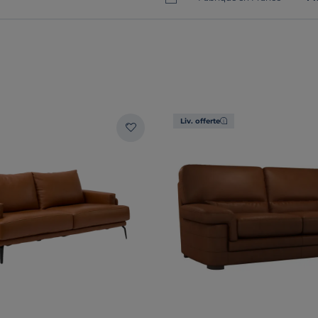
Liv. offerte