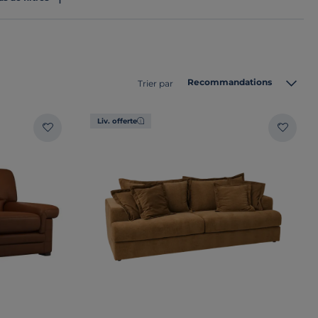
Recommandations
Trier par
Liv. offerte