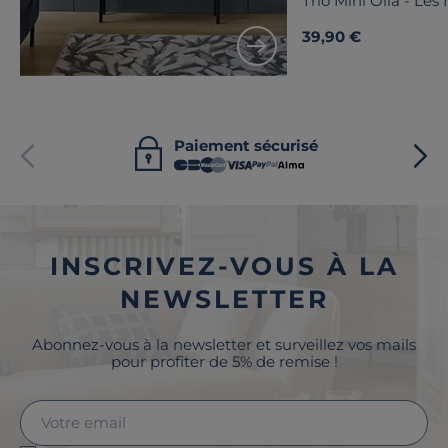
Trio Mini Olla - Les
39,90 €
Paiement sécurisé
INSCRIVEZ-VOUS À LA
NEWSLETTER
Abonnez-vous à la newsletter et surveillez vos mails
pour profiter de 5% de remise !