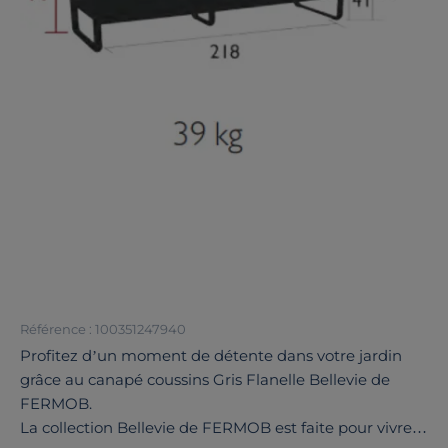
Référence : 100351247940
Profitez d’un moment de détente dans votre jardin
grâce au canapé coussins Gris Flanelle Bellevie de
FERMOB.
La collection Bellevie de FERMOB est faite pour vivre