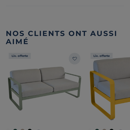
NOS CLIENTS ONT AUSSI
AIMÉ
Liv. offerte
Liv. offerte