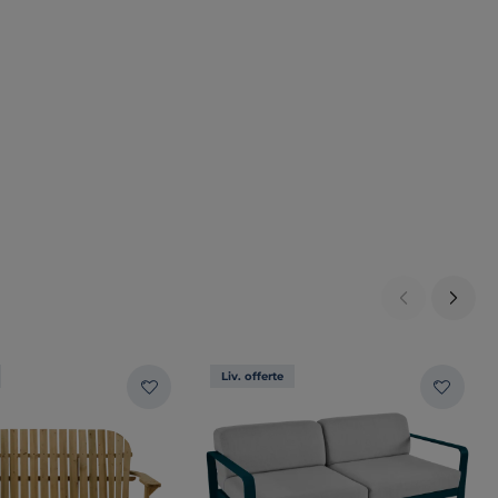
Liv. offerte