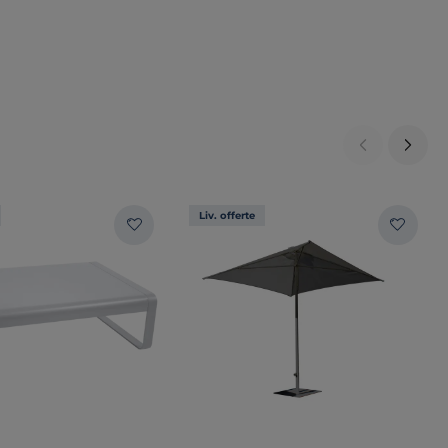
Liv. offerte