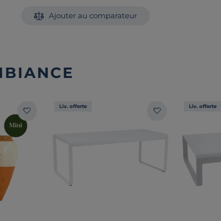
Ajouter au comparateur
MBIANCE
Liv. offerte
Liv. offerte