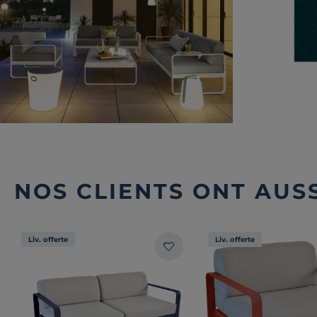
NOS CLIENTS ONT AUSS
Liv. offerte
Liv. offerte