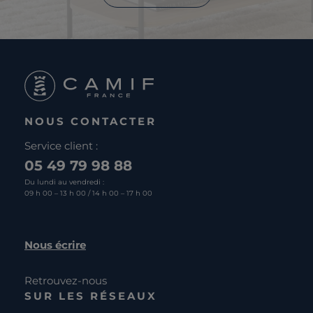
NOUS CONTACTER
Service client :
05 49 79 98 88
Du lundi au vendredi :
09 h 00 – 13 h 00 / 14 h 00 – 17 h 00
Nous écrire
Retrouvez-nous
SUR LES RÉSEAUX