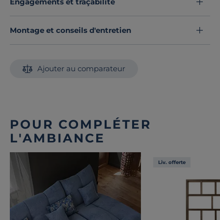
Engagements et traçabilité
Montage et conseils d'entretien
Ajouter au comparateur
POUR COMPLÉTER
L'AMBIANCE
Liv. offerte