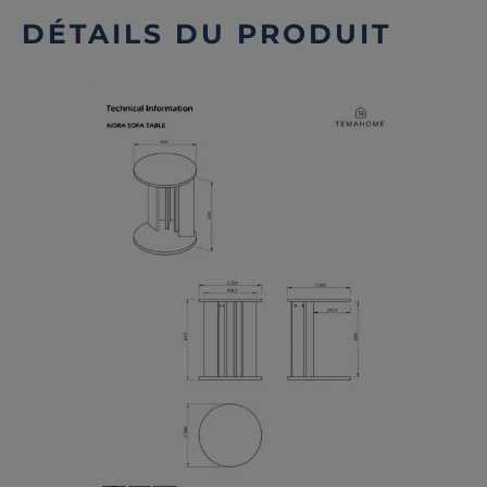
DÉTAILS DU PRODUIT