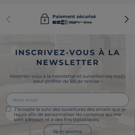
Paiement sécurisé
INSCRIVEZ-VOUS À LA
NEWSLETTER
Abonnez-vous à la newsletter et surveillez vos mails
pour profiter de 5% de remise !
J'accepte le suivi des ouvertures des emails que je
reçois afin de personnaliser les contenus qui me
sont adressés et à des fins statistiques.
Je m'abonne