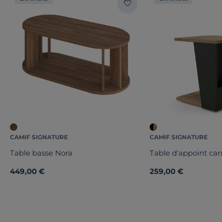
CAMIF SIGNATURE
CAMIF SIGNATURE
Table basse Nora
Table d'appoint car
449,00 €
259,00 €