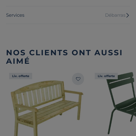
Services
Débarras
NOS CLIENTS ONT AUSSI
AIMÉ
Liv. offerte
Liv. offerte