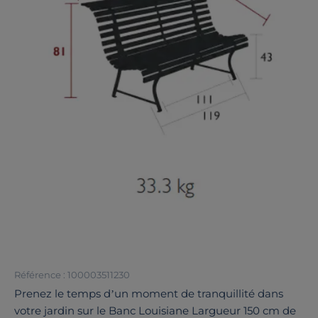
Référence : 100003511230
Prenez le temps d’un moment de tranquillité dans
votre jardin sur le Banc Louisiane Largueur 150 cm de