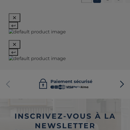
Paiement sécurisé
INSCRIVEZ-VOUS À LA
NEWSLETTER