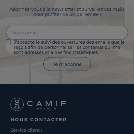
Abonnez-vous à la newsletter et surveillez vos mails
pour profiter de 5% de remise !
J'accepte le suivi des ouvertures des emails que je
reçois afin de personnaliser les contenus qui me
sont adressés et à des fins statistiques.
Je m'abonne
NOUS CONTACTER
Service client :