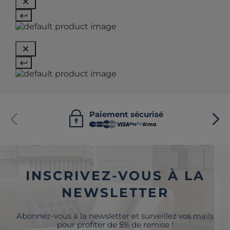
Paiement sécurisé
INSCRIVEZ-VOUS À LA
NEWSLETTER
Abonnez-vous à la newsletter et surveillez vos mails
pour profiter de 5% de remise !