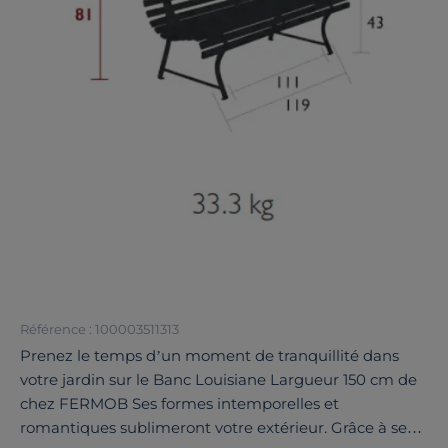
Référence : 100003511313
Prenez le temps d’un moment de tranquillité dans
votre jardin sur le Banc Louisiane Largueur 150 cm de
chez FERMOB Ses formes intemporelles et
romantiques sublimeront votre extérieur. Grâce à ses