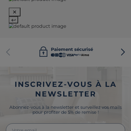
Paiement sécurisé
INSCRIVEZ-VOUS À LA
NEWSLETTER
Abonnez-vous à la newsletter et surveillez vos mails
pour profiter de 5% de remise !