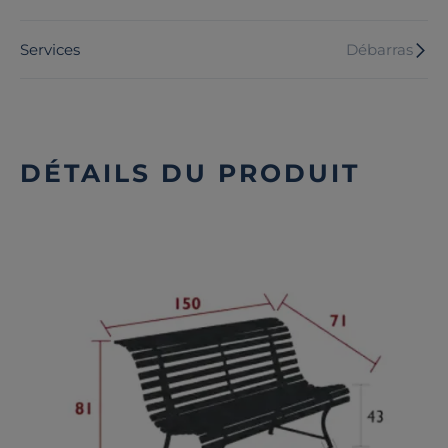
Services
Débarras
DÉTAILS DU PRODUIT