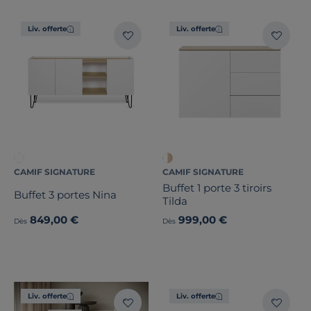
Liv. offerte
Liv. offerte
CAMIF SIGNATURE
CAMIF SIGNATURE
Buffet 1 porte 3 tiroirs
Buffet 3 portes Nina
Tilda
849,00 €
999,00 €
Dès
Dès
Liv. offerte
Liv. offerte