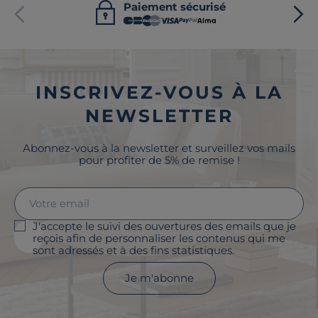
Paiement sécurisé
INSCRIVEZ-VOUS À LA
NEWSLETTER
Abonnez-vous à la newsletter et surveillez vos mails
pour profiter de 5% de remise !
J'accepte le suivi des ouvertures des emails que je
reçois afin de personnaliser les contenus qui me
sont adressés et à des fins statistiques.
Je m'abonne