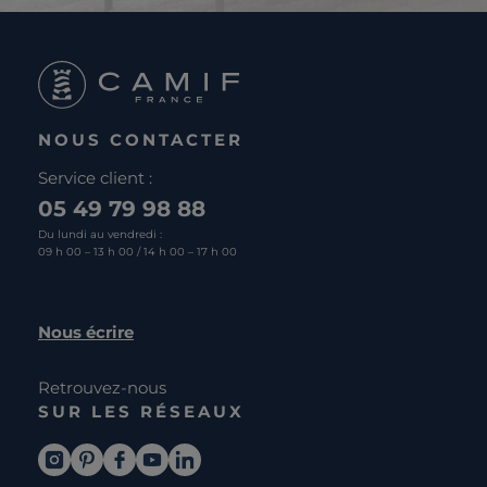
NOUS CONTACTER
Service client :
05 49 79 98 88
Du lundi au vendredi :
09 h 00 – 13 h 00 / 14 h 00 – 17 h 00
Nous écrire
Retrouvez-nous
SUR LES RÉSEAUX