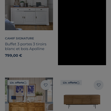
CAMIF SIGNATURE
Buffet 3 portes 3 tiroirs
blanc et bois Apolline
799,00 €
Liv. offerte
Liv. offerte