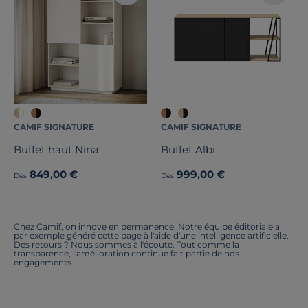
CAMIF SIGNATURE
CAMIF SIGNATURE
Buffet haut Nina
Buffet Albi
849,00 €
999,00 €
Dès
Dès
Chez Camif, on innove en permanence. Notre équipe éditoriale a
par exemple généré cette page à l'aide d'une intelligence artificielle.
Des retours ? Nous sommes à l'écoute. Tout comme la
transparence, l'amélioration continue fait partie de nos
engagements.