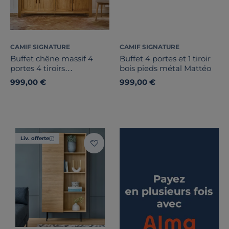
CAMIF SIGNATURE
CAMIF SIGNATURE
Buffet chêne massif 4
Buffet 4 portes et 1 tiroir
portes 4 tiroirs
bois pieds métal Mattéo
Luminescence
999,00 €
999,00 €
Liv. offerte