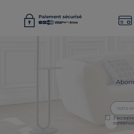
Paiement sécurisé
Abonne
J'accepte
contenus 