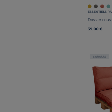
ESSENTIELS PA
Dossier couss
39,00 €
Exclusivité