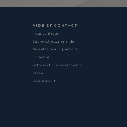
AIDE ET CONTACT
Nous contacter
Suivre votre commande
Aide et foire aux questions
Livraisons
Retours et remboursements
Presse
Recrutement