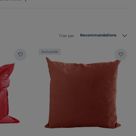
Recommandations
Trier par
Exclusivité