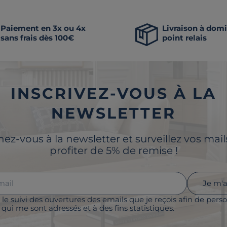
Paiement en 3x ou 4x
Livraison à domi
sans frais dès 100€
point relais
INSCRIVEZ-VOUS À LA
NEWSLETTER
z-vous à la newsletter et surveillez vos mai
profiter de 5% de remise !
Je m'
 le suivi des ouvertures des emails que je reçois afin de perso
qui me sont adressés et à des fins statistiques.