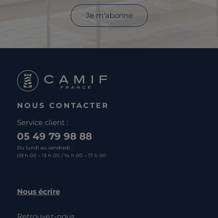
Je m'abonne
NOUS CONTACTER
Service client :
05 49 79 98 88
Du lundi au vendredi :
09 h 00 – 13 h 00 / 14 h 00 – 17 h 00
Nous écrire
Retrouvez-nous