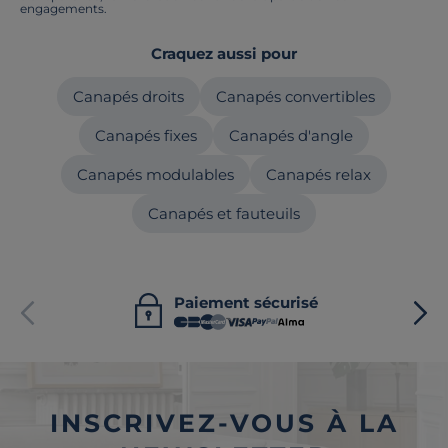
engagements.
Craquez aussi pour
Canapés droits
Canapés convertibles
Canapés fixes
Canapés d'angle
Canapés modulables
Canapés relax
Canapés et fauteuils
Paiement sécurisé
INSCRIVEZ-VOUS À LA