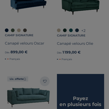
+2
CAMIF SIGNATURE
CAMIF SIGNATURE
Canapé velours Oscar
Canapé velours Olie
899,00 €
1 199,00 €
Dès
Dès
Français
Français
Liv. offerte