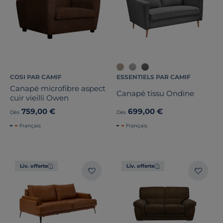
COSI PAR CAMIF
ESSENTIELS PAR CAMIF
Canapé microfibre aspect
Canapé tissu Ondine
cuir vieilli Owen
759,00 €
699,00 €
Dès
Dès
Français
Français
Liv. offerte
Liv. offerte