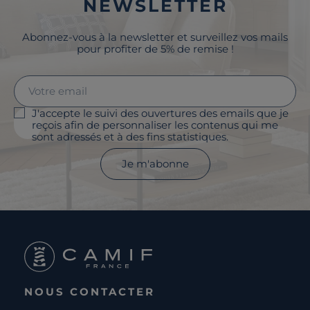
NEWSLETTER
Abonnez-vous à la newsletter et surveillez vos mails
pour profiter de 5% de remise !
J'accepte le suivi des ouvertures des emails que je
reçois afin de personnaliser les contenus qui me
sont adressés et à des fins statistiques.
Je m'abonne
NOUS CONTACTER