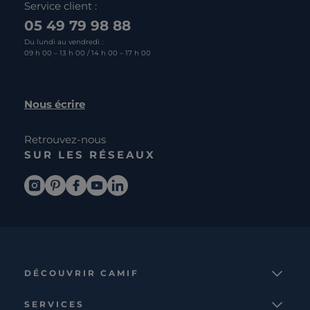
Service client :
05 49 79 98 88
Du lundi au vendredi :
09 h 00 – 13 h 00 / 14 h 00 – 17 h 00
Nous écrire
Retrouvez-nous
SUR LES RÉSEAUX
DÉCOUVRIR CAMIF
La marque
SERVICES