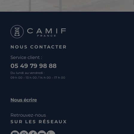
NOUS CONTACTER
Service client :
05 49 79 98 88
Du lundi au vendredi :
09 h 00 – 13 h 00 / 14 h 00 – 17 h 00
Nous écrire
Retrouvez-nous
SUR LES RÉSEAUX