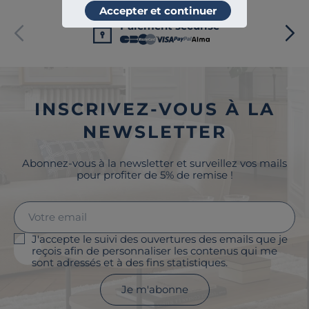
Accepter et continuer
Paiement sécurisé
INSCRIVEZ-VOUS À LA
NEWSLETTER
Abonnez-vous à la newsletter et surveillez vos mails
pour profiter de 5% de remise !
J'accepte le suivi des ouvertures des emails que je
reçois afin de personnaliser les contenus qui me
sont adressés et à des fins statistiques.
Je m'abonne