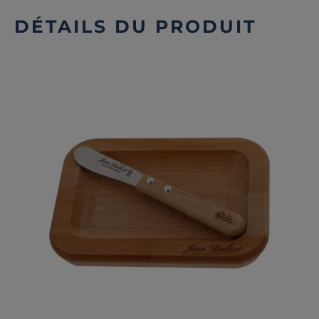
DÉTAILS DU PRODUIT