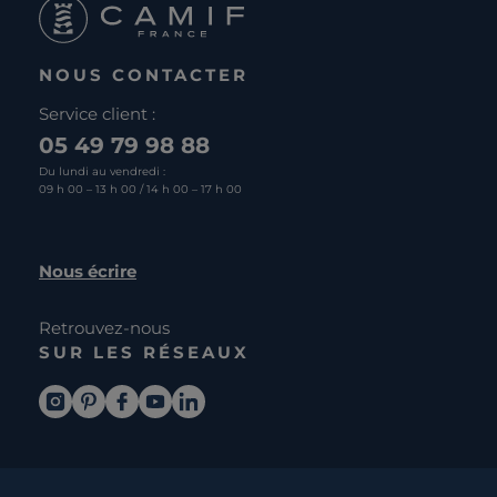
NOUS CONTACTER
Service client :
05 49 79 98 88
Du lundi au vendredi :
09 h 00 – 13 h 00 / 14 h 00 – 17 h 00
Nous écrire
Retrouvez-nous
SUR LES RÉSEAUX