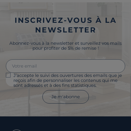
INSCRIVEZ-VOUS À LA
NEWSLETTER
Abonnez-vous à la newsletter et surveillez vos mails
pour profiter de 5% de remise !
J'accepte le suivi des ouvertures des emails que je
reçois afin de personnaliser les contenus qui me
sont adressés et à des fins statistiques.
Je m'abonne