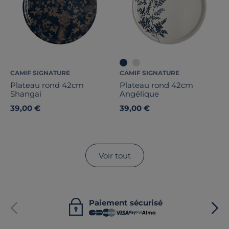
CAMIF SIGNATURE
CAMIF SIGNATURE
Plateau rond 42cm
Plateau rond 42cm
Shangai
Angélique
39,00 €
39,00 €
Voir tout
Paiement sécurisé