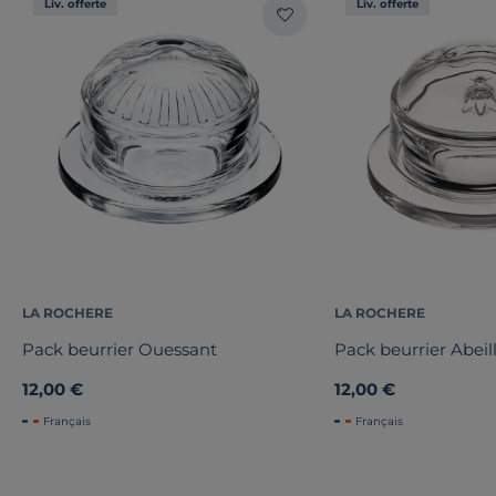
Liv. offerte
Liv. offerte
LA ROCHERE
LA ROCHERE
Pack beurrier Ouessant
Pack beurrier Abeil
12,00 €
12,00 €
Français
Français