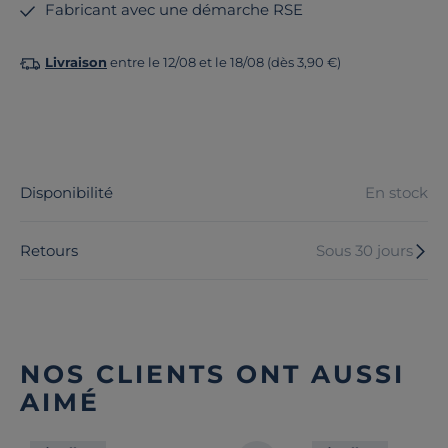
Fabricant avec une démarche RSE
Livraison
entre le 12/08 et le 18/08 (dès 3,90 €)
Disponibilité
En stock
Retours
Sous 30 jours
NOS CLIENTS ONT AUSSI
AIMÉ