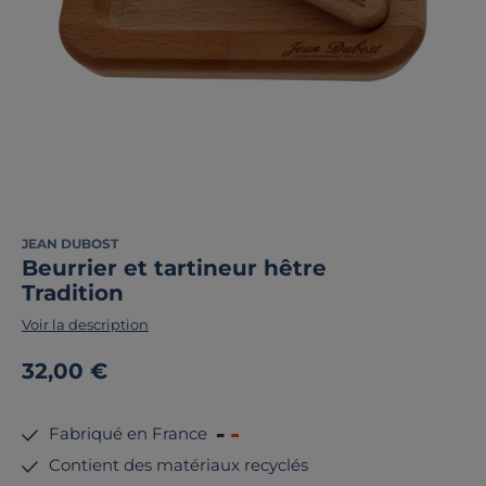
JEAN DUBOST
Beurrier et tartineur hêtre
Tradition
Voir la description
32,00 €
Fabriqué en France
Contient des matériaux recyclés