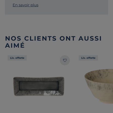
En savoir plus
NOS CLIENTS ONT AUSSI
AIMÉ
Liv. offerte
Liv. offerte