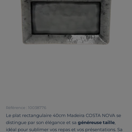
Référence : 10038776
Le plat rectangulaire 40cm Madeira COSTA NOVA se
distingue par son élégance et sa
généreuse taille
,
idéal pour sublimer vos repas et vos présentations. Sa