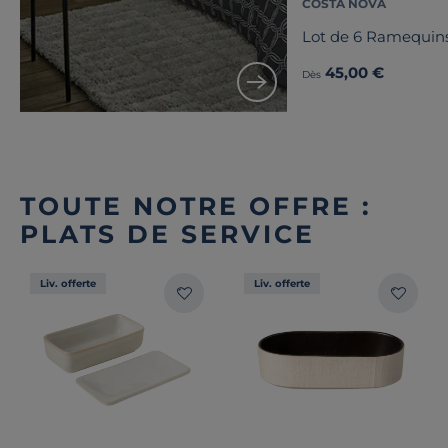
COSTA NOVA
Lot de 6 Ramequin
45,00 €
Dès
TOUTE NOTRE OFFRE :
PLATS DE SERVICE
Liv. offerte
Liv. offerte