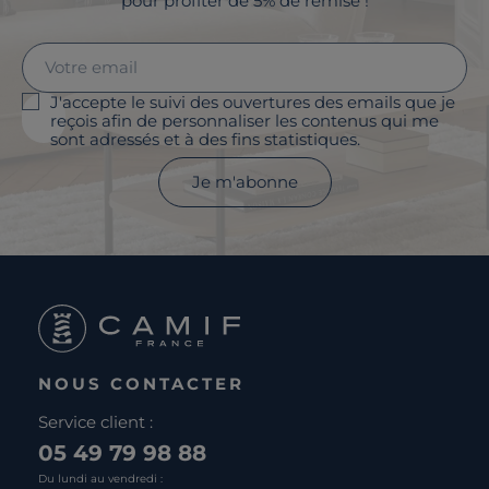
pour profiter de 5% de remise !
J'accepte le suivi des ouvertures des emails que je
reçois afin de personnaliser les contenus qui me
sont adressés et à des fins statistiques.
Je m'abonne
NOUS CONTACTER
Service client :
05 49 79 98 88
Du lundi au vendredi :