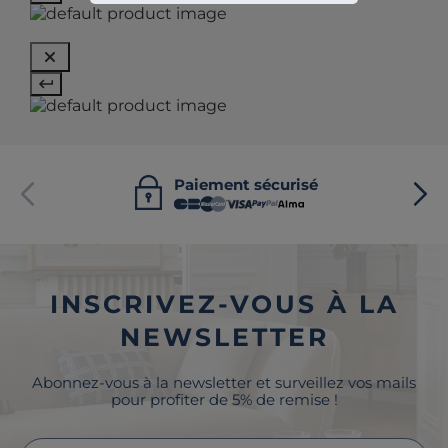
Paiement sécurisé
INSCRIVEZ-VOUS À LA
NEWSLETTER
Abonnez-vous à la newsletter et surveillez vos mails
pour profiter de 5% de remise !