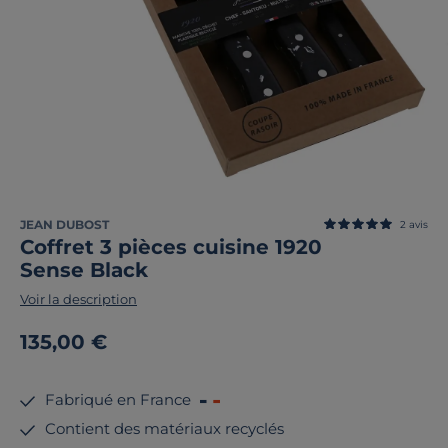
JEAN DUBOST
2
avis
Coffret 3 pièces cuisine 1920
Sense Black
Voir la description
135,00 €
Fabriqué en France
Contient des matériaux recyclés