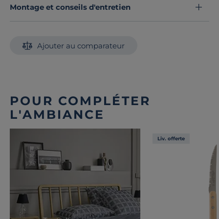
Montage et conseils d'entretien
Ajouter au comparateur
POUR COMPLÉTER
L'AMBIANCE
Liv. offerte