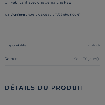
Fabricant avec une démarche RSE
Livraison
entre le 08/08 et le 11/08 (dès 5,90 €)
Disponibilité
En stock
Retours
Sous 30 jours
DÉTAILS DU PRODUIT