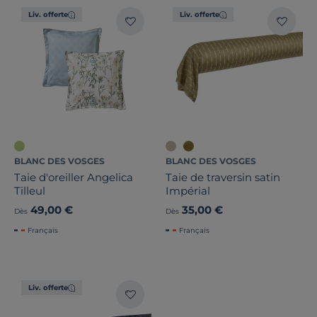
Liv. offerte
Liv. offerte
BLANC DES VOSGES
BLANC DES VOSGES
Taie d'oreiller Angelica
Taie de traversin satin
Tilleul
Impérial
49,00 €
35,00 €
Dès
Dès
Français
Français
Liv. offerte