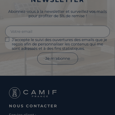
Abonnez-vous à la newsletter et surveillez vos mails
pour profiter de 5% de remise !
J'accepte le suivi des ouvertures des emails que je
reçois afin de personnaliser les contenus qui me
sont adressés et à des fins statistiques.
Je m'abonne
NOUS CONTACTER
Service client :