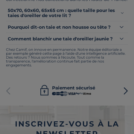
50x70, 60x60, 65x65 cm : quelle taille pour les
taies d'oreiller de votre lit ?
Pourquoi dit-on taie et non housse ou tête ?
Comment blanchir une taie d'oreiller jaunie ?
Chez Camif, on innove en permanence. Notre équipe éditoriale a
par exemple généré cette page à l'aide d'une intelligence artificielle.
Des retours ? Nous sommes à l'écoute. Tout comme la
transparence, l'amélioration continue fait partie de nos
engagements.
Paiement sécurisé
INSCRIVEZ-VOUS À LA
NEWSLETTER