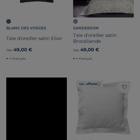
BLANC DES VOSGES
SANDERSON
Taie d'oreiller satin
Taie d'oreiller satin Elixir
Brocéliande
49,00 €
49,00 €
Dès
Dès
Français
Français
Liv. offerte