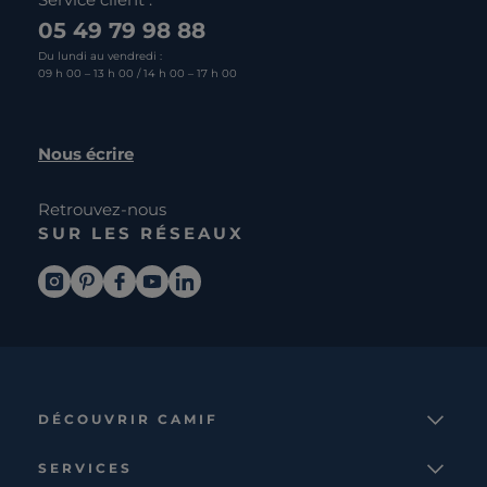
05 49 79 98 88
Du lundi au vendredi :
09 h 00 – 13 h 00 / 14 h 00 – 17 h 00
Nous écrire
Retrouvez-nous
SUR LES RÉSEAUX
DÉCOUVRIR CAMIF
La marque
SERVICES
Notre mission