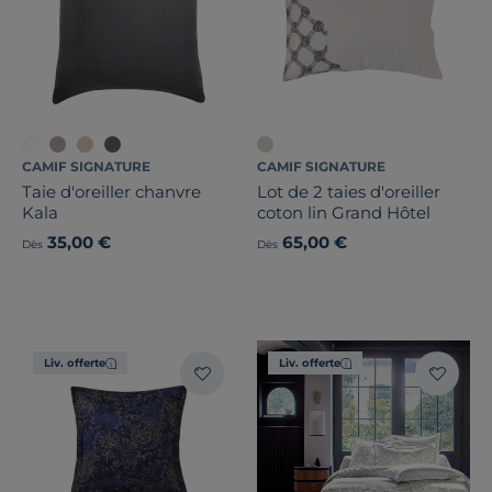
CAMIF SIGNATURE
CAMIF SIGNATURE
Taie d'oreiller chanvre
Lot de 2 taies d'oreiller
Kala
coton lin Grand Hôtel
35,00 €
65,00 €
Dès
Dès
Liv. offerte
Liv. offerte