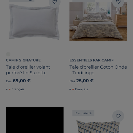
CAMIF SIGNATURE
ESSENTIELS PAR CAMIF
Taie d'oreiller volant
Taie d'oreiller Coton Onde
perforé lin Suzette
- Tradilinge
69,00 €
25,00 €
Dès
Dès
Français
Français
Exclusivité