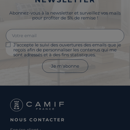
Abonnez-vous à la newsletter et surveillez vos mails
pour profiter de 5% de remise !
J'accepte le suivi des ouvertures des emails que je
reçois afin de personnaliser les contenus qui me
sont adressés et à des fins statistiques.
Je m'abonne
NOUS CONTACTER
Service client :