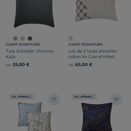
CAMIF SIGNATURE
CAMIF SIGNATURE
Taie d'oreiller chanvre
Lot de 2 taies d'oreiller
Kala
coton lin Grand Hôtel
35,00 €
65,00 €
Dès
Dès
Liv. offerte
Liv. offerte