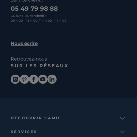
05 49 79 98 88
Du lundi au vendredi :
09 h 00 – 13 h 00 / 14 h 00 – 17 h 00
Nous écrire
Retrouvez-nous
SUR LES RÉSEAUX
DÉCOUVRIR CAMIF
La marque
SERVICES
Notre mission