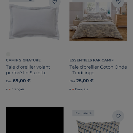
CAMIF SIGNATURE
ESSENTIELS PAR CAMIF
Taie d'oreiller volant
Taie d'oreiller Coton Onde
perforé lin Suzette
- Tradilinge
69,00 €
25,00 €
Dès
Dès
Français
Français
Exclusivité