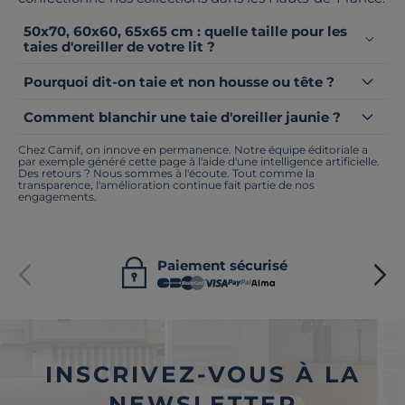
50x70, 60x60, 65x65 cm : quelle taille pour les
taies d'oreiller de votre lit ?
Pourquoi dit-on taie et non housse ou tête ?
Comment blanchir une taie d'oreiller jaunie ?
Chez Camif, on innove en permanence. Notre équipe éditoriale a
par exemple généré cette page à l'aide d'une intelligence artificielle.
Des retours ? Nous sommes à l'écoute. Tout comme la
transparence, l'amélioration continue fait partie de nos
engagements.
Paiement sécurisé
INSCRIVEZ-VOUS À LA
NEWSLETTER