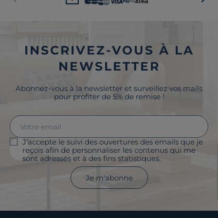
INSCRIVEZ-VOUS À LA
NEWSLETTER
Abonnez-vous à la newsletter et surveillez vos mails
pour profiter de 5% de remise !
J'accepte le suivi des ouvertures des emails que je
reçois afin de personnaliser les contenus qui me
sont adressés et à des fins statistiques.
Je m'abonne