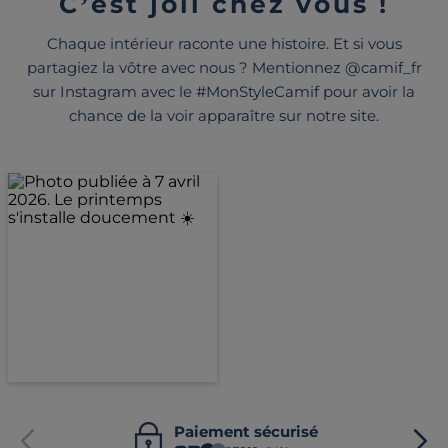
C’est joli chez vous !
Chaque intérieur raconte une histoire. Et si vous
partagiez la vôtre avec nous ? Mentionnez @camif_fr
sur Instagram avec le #MonStyleCamif pour avoir la
chance de la voir apparaître sur notre site.
Paiement sécurisé