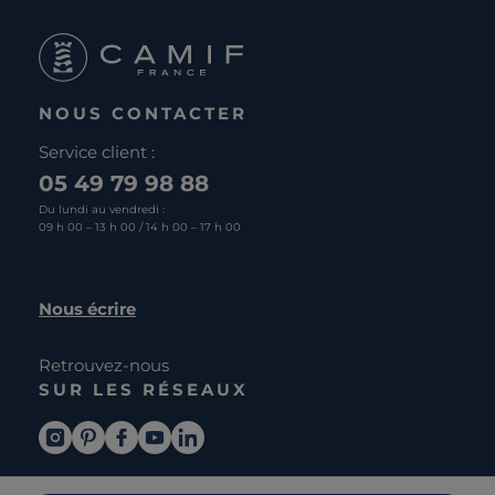
NOUS CONTACTER
Service client :
05 49 79 98 88
Du lundi au vendredi :
09 h 00 – 13 h 00 / 14 h 00 – 17 h 00
Nous écrire
Retrouvez-nous
SUR LES RÉSEAUX