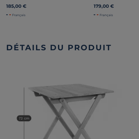
185,00 €
179,00 €
Français
Français
DÉTAILS DU PRODUIT