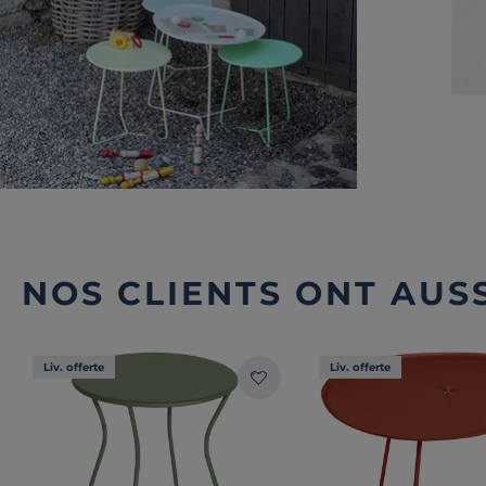
NOS CLIENTS ONT AUSS
Liv. offerte
Liv. offerte