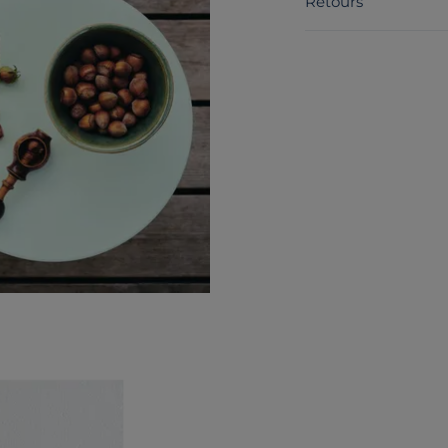
Retours