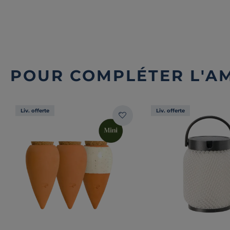
POUR COMPLÉTER L'A
Liv. offerte
Liv. offerte