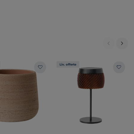
Liv. offerte