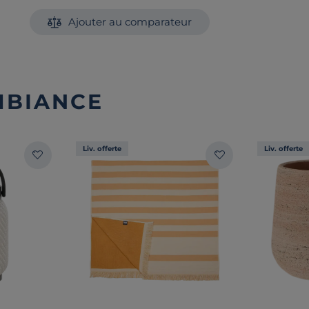
Ajouter au comparateur
MBIANCE
Liv. offerte
Liv. offerte