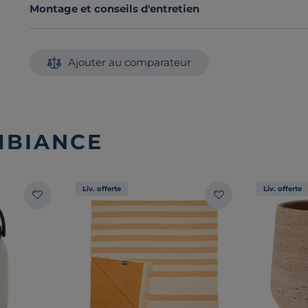
Montage et conseils d'entretien
Ajouter au comparateur
MBIANCE
Liv. offerte
Liv. offerte