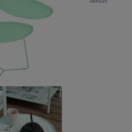
Retours