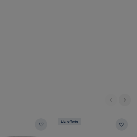
Liv. offerte