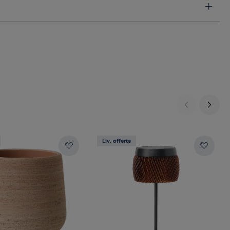
Liv. offerte