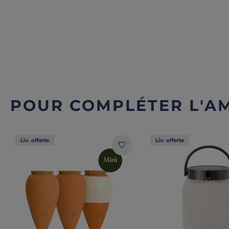
POUR COMPLÉTER L'A
Liv. offerte
Liv. offerte