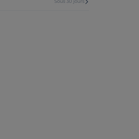
Sous 30 jours