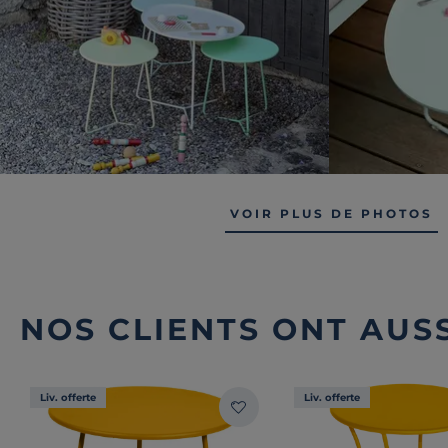
VOIR PLUS DE PHOTOS
NOS CLIENTS ONT AUSS
Liv. offerte
Liv. offerte