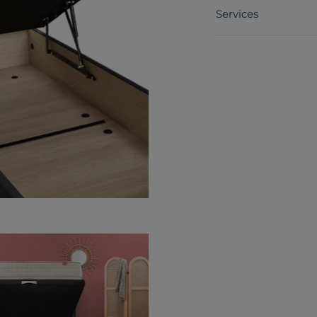
Services