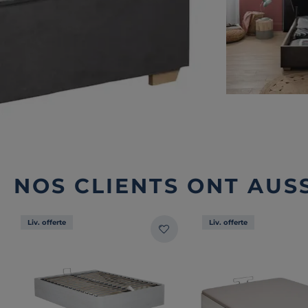
NOS CLIENTS ONT AUSS
Liv. offerte
Liv. offerte