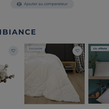
Ajouter au comparateur
MBIANCE
Exclusivité
Liv. offerte