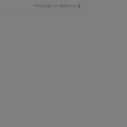
Montage et débarras