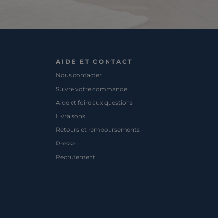
AIDE ET CONTACT
Nous contacter
Suivre votre commande
Aide et foire aux questions
Livraisons
Retours et remboursements
Presse
Recrutement