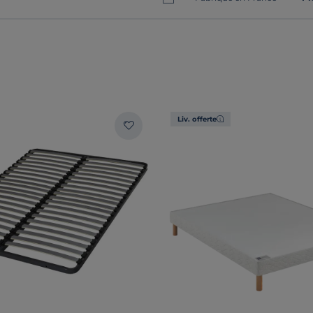
Liv. offerte