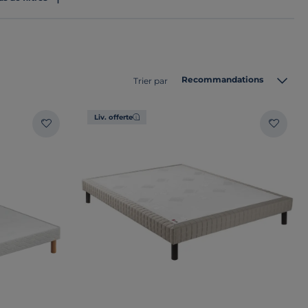
Recommandations
Trier par
Liv. offerte