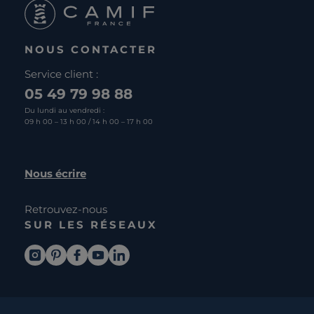
NOUS CONTACTER
Service client :
05 49 79 98 88
Du lundi au vendredi :
09 h 00 – 13 h 00 / 14 h 00 – 17 h 00
Nous écrire
Retrouvez-nous
SUR LES RÉSEAUX