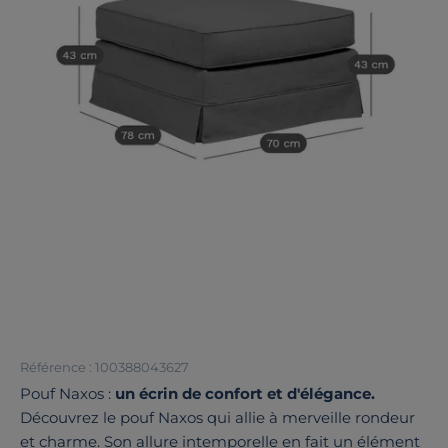
Référence : 100388043627
Pouf Naxos :
un écrin de confort et d'élégance.
Découvrez le pouf Naxos qui allie à merveille rondeur
et charme. Son allure intemporelle en fait un élément