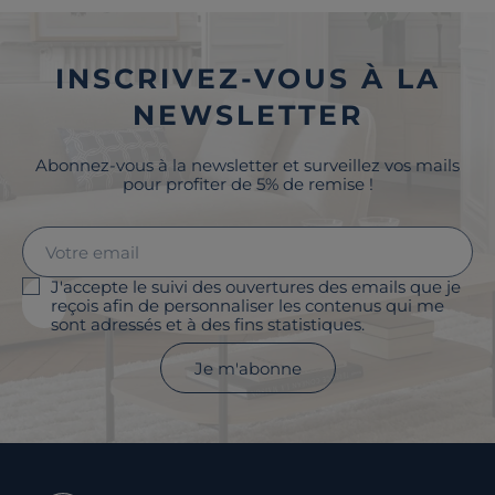
INSCRIVEZ-VOUS À LA
NEWSLETTER
Abonnez-vous à la newsletter et surveillez vos mails
pour profiter de 5% de remise !
J'accepte le suivi des ouvertures des emails que je
reçois afin de personnaliser les contenus qui me
sont adressés et à des fins statistiques.
Je m'abonne