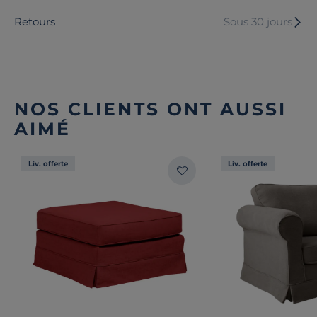
Retours
Sous 30 jours
NOS CLIENTS ONT AUSSI
AIMÉ
Liv. offerte
Liv. offerte