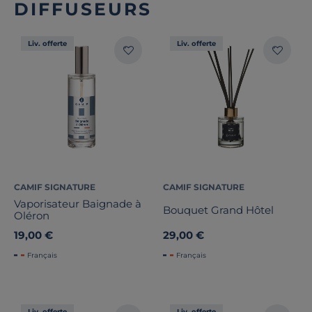
DIFFUSEURS
Liv. offerte
Liv. offerte
CAMIF SIGNATURE
CAMIF SIGNATURE
Vaporisateur Baignade à
Bouquet Grand Hôtel
Oléron
19,00 €
29,00 €
Français
Français
Liv. offerte
Liv. offerte