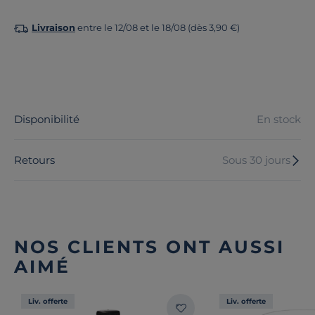
Livraison
entre le 12/08 et le 18/08 (dès 3,90 €)
Disponibilité
En stock
Retours
Sous 30 jours
NOS CLIENTS ONT AUSSI
AIMÉ
Liv. offerte
Liv. offerte