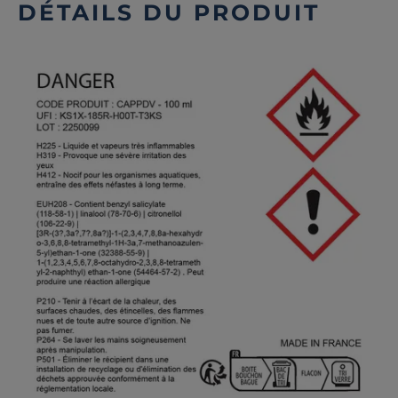
DÉTAILS DU PRODUIT