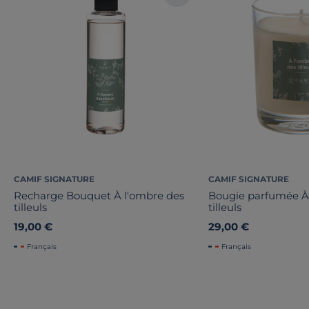
CAMIF SIGNATURE
CAMIF SIGNATURE
Recharge Bouquet À l'ombre des
Bougie parfumée À
tilleuls
tilleuls
19,00 €
29,00 €
Français
Français