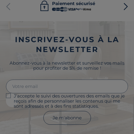
Paiement sécurisé
INSCRIVEZ-VOUS À LA
NEWSLETTER
Abonnez-vous à la newsletter et surveillez vos mails
pour profiter de 5% de remise !
J'accepte le suivi des ouvertures des emails que je
reçois afin de personnaliser les contenus qui me
sont adressés et à des fins statistiques.
Je m'abonne