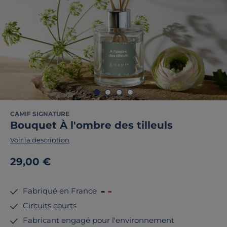
CAMIF SIGNATURE
Bouquet À l'ombre des tilleuls
Voir la description
29,00 €
Fabriqué en France
Circuits courts
Fabricant engagé pour l'environnement