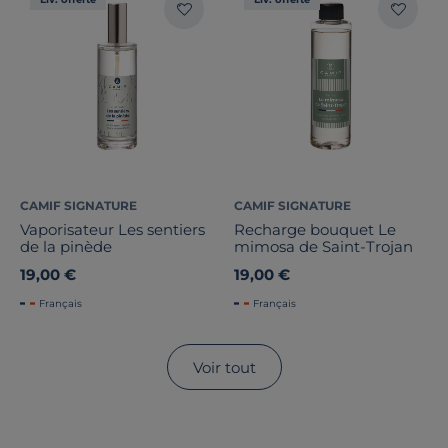
CAMIF SIGNATURE
CAMIF SIGNATURE
Vaporisateur Les sentiers
Recharge bouquet Le
de la pinède
mimosa de Saint-Trojan
19,00 €
19,00 €
Français
Français
Voir tout