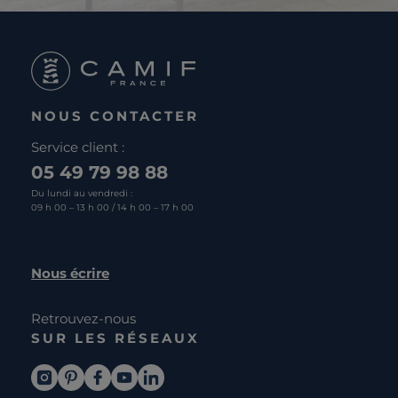
NOUS CONTACTER
Service client :
05 49 79 98 88
Du lundi au vendredi :
09 h 00 – 13 h 00 / 14 h 00 – 17 h 00
Nous écrire
Retrouvez-nous
SUR LES RÉSEAUX