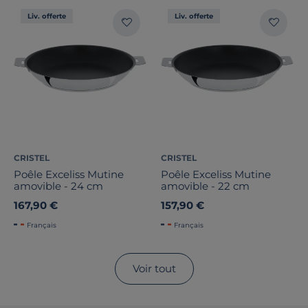
Liv. offerte
Liv. offerte
CRISTEL
CRISTEL
Poêle Exceliss Mutine
Poêle Exceliss Mutine
amovible - 24 cm
amovible - 22 cm
167,90 €
157,90 €
Français
Français
Voir tout