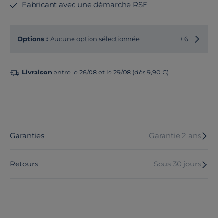
Fabricant avec une démarche RSE
Options :
Aucune option sélectionnée
+ 6
Livraison
entre le 26/08 et le 29/08 (dès 9,90 €)
Garanties
Garantie 2 ans
Retours
Sous 30 jours