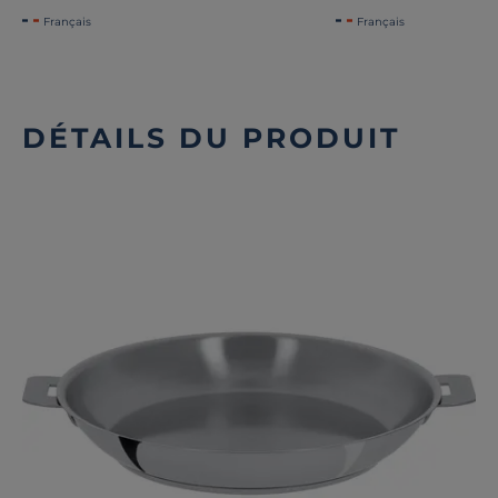
Français
Français
DÉTAILS DU PRODUIT