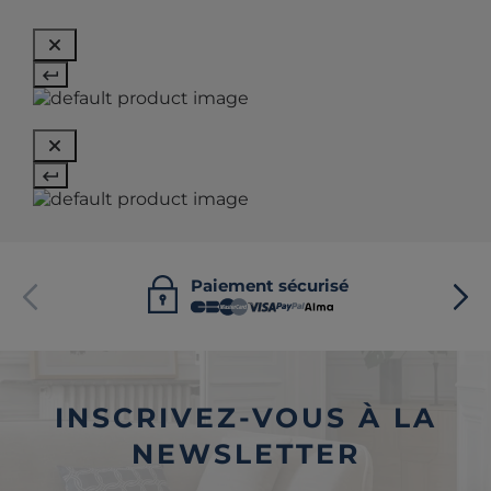
Paiement sécurisé
INSCRIVEZ-VOUS À LA
NEWSLETTER