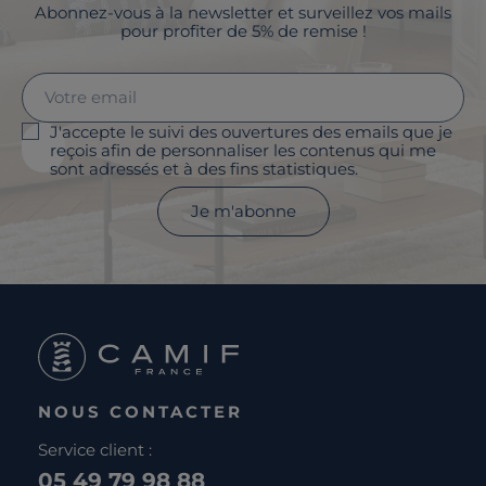
Abonnez-vous à la newsletter et surveillez vos mails
pour profiter de 5% de remise !
J'accepte le suivi des ouvertures des emails que je
reçois afin de personnaliser les contenus qui me
sont adressés et à des fins statistiques.
Je m'abonne
NOUS CONTACTER
Service client :
05 49 79 98 88