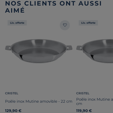
NOS CLIENTS ONT AUSSI
AIMÉ
Liv. offerte
Liv. offerte
CRISTEL
CRISTEL
Poêle inox Mutine 
Poêle inox Mutine amovible - 22 cm
cm
129,90 €
119,90 €