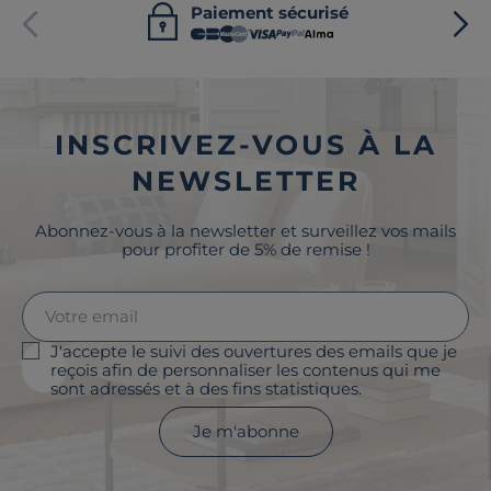
Paiement sécurisé
INSCRIVEZ-VOUS À LA
NEWSLETTER
Abonnez-vous à la newsletter et surveillez vos mails
pour profiter de 5% de remise !
J'accepte le suivi des ouvertures des emails que je
reçois afin de personnaliser les contenus qui me
sont adressés et à des fins statistiques.
Je m'abonne