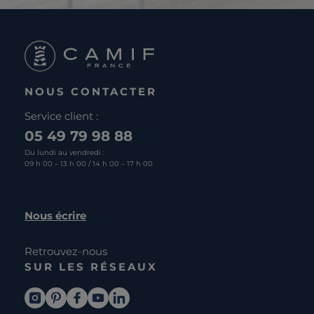
NOUS CONTACTER
Service client :
05 49 79 98 88
Du lundi au vendredi :
09 h 00 – 13 h 00 / 14 h 00 – 17 h 00
Nous écrire
Retrouvez-nous
SUR LES RÉSEAUX