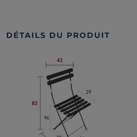
DÉTAILS DU PRODUIT