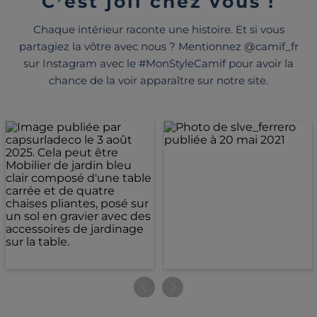
C’est joli chez vous !
Chaque intérieur raconte une histoire. Et si vous
partagiez la vôtre avec nous ? Mentionnez @camif_fr
sur Instagram avec le #MonStyleCamif pour avoir la
chance de la voir apparaître sur notre site.