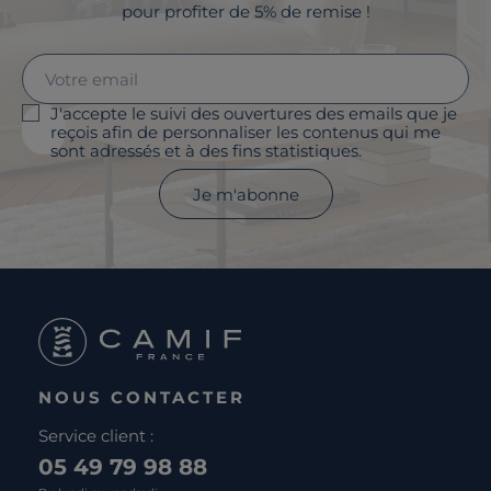
pour profiter de 5% de remise !
J'accepte le suivi des ouvertures des emails que je
reçois afin de personnaliser les contenus qui me
sont adressés et à des fins statistiques.
Je m'abonne
NOUS CONTACTER
Service client :
05 49 79 98 88