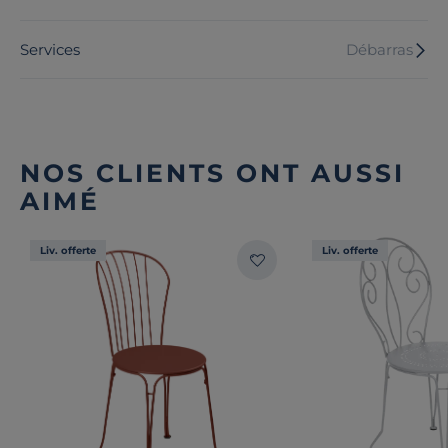
Services
Débarras
NOS CLIENTS ONT AUSSI
AIMÉ
Liv. offerte
Liv. offerte