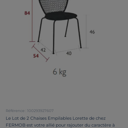
Référence : 100293927607
Le Lot de 2 Chaises Empilables Lorette de chez
FERMOB est votre allié pour rajouter du caractère à