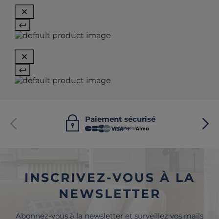
Paiement sécurisé
INSCRIVEZ-VOUS À LA
NEWSLETTER
Abonnez-vous à la newsletter et surveillez vos mails