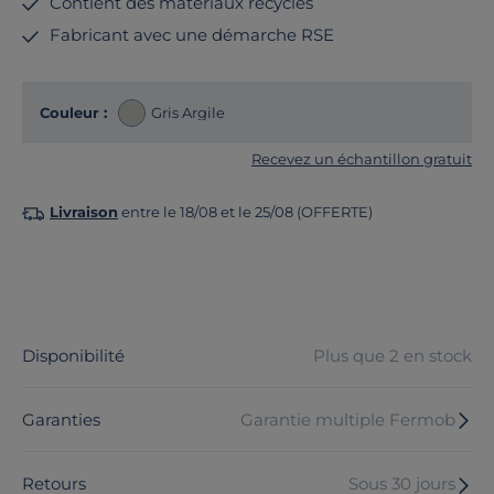
Contient des matériaux recyclés
Fabricant avec une démarche RSE
Couleur :
Gris Argile
Recevez un échantillon gratuit
Livraison
entre le 18/08 et le 25/08 (OFFERTE)
Disponibilité
Plus que 2 en stock
Garanties
Garantie multiple Fermob
Retours
Sous 30 jours