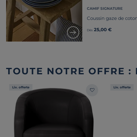
CAMIF SIGNATURE
Coussin gaze de coton
25,00 €
Dès
TOUTE NOTRE OFFRE : 
Liv. offerte
Liv. offerte