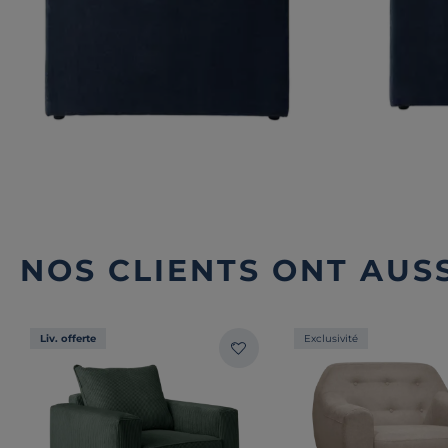
NOS CLIENTS ONT AUSS
Liv. offerte
Exclusivité