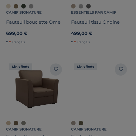
CAMIF SIGNATURE
ESSENTIELS PAR CAMIF
Fauteuil bouclette Ome
Fauteuil tissu Ondine
699,00 €
499,00 €
Français
Français
Liv. offerte
Liv. offerte
CAMIF SIGNATURE
CAMIF SIGNATURE