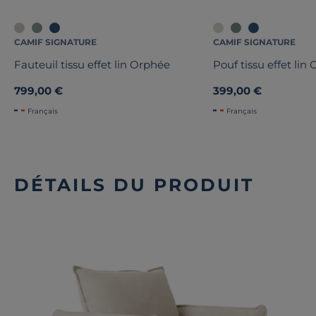
CAMIF SIGNATURE
CAMIF SIGNATURE
Fauteuil tissu effet lin Orphée
Pouf tissu effet lin
799,00 €
399,00 €
Français
Français
DÉTAILS DU PRODUIT