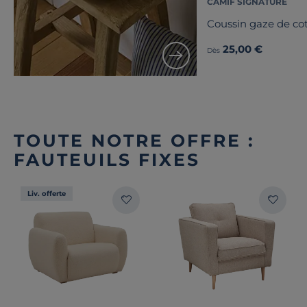
CAMIF SIGNATURE
Coussin gaze de co
25,00 €
Dès
TOUTE NOTRE OFFRE :
FAUTEUILS FIXES
Liv. offerte