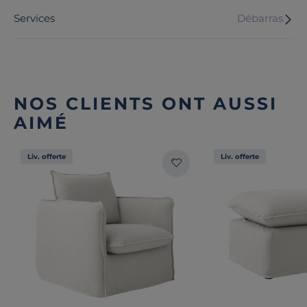
Services
Débarras
NOS CLIENTS ONT AUSSI
AIMÉ
Liv. offerte
Liv. offerte