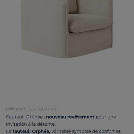
Référence : 100389683728
Fauteuil Orphée :
nouveau revêtement
pour une
invitation à la détente.
Le
fauteuil Orphée,
véritable symbole de confort et