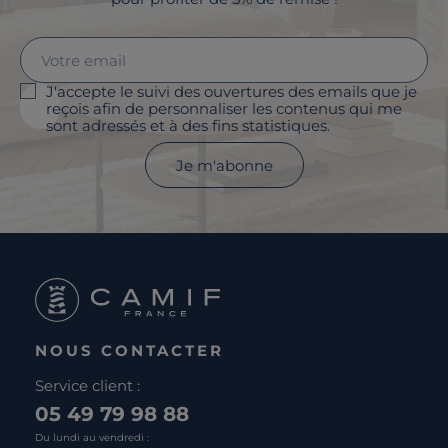
J'accepte le suivi des ouvertures des emails que je
reçois afin de personnaliser les contenus qui me
sont adressés et à des fins statistiques.
Je m'abonne
NOUS CONTACTER
Service client :
05 49 79 98 88
Du lundi au vendredi :