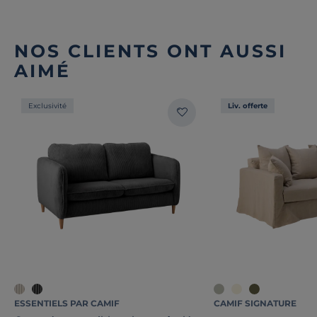
NOS CLIENTS ONT AUSSI
AIMÉ
Exclusivité
Liv. offerte
ESSENTIELS PAR CAMIF
CAMIF SIGNATURE