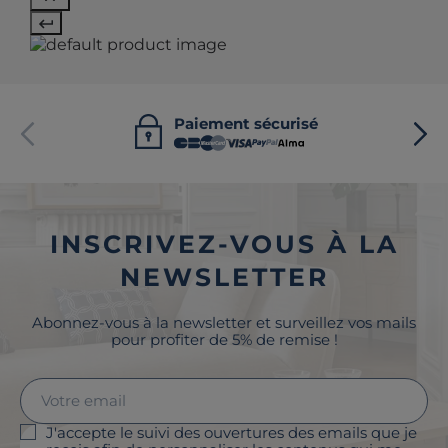
Paiement sécurisé
INSCRIVEZ-VOUS À LA
NEWSLETTER
Abonnez-vous à la newsletter et surveillez vos mails
pour profiter de 5% de remise !
J'accepte le suivi des ouvertures des emails que je