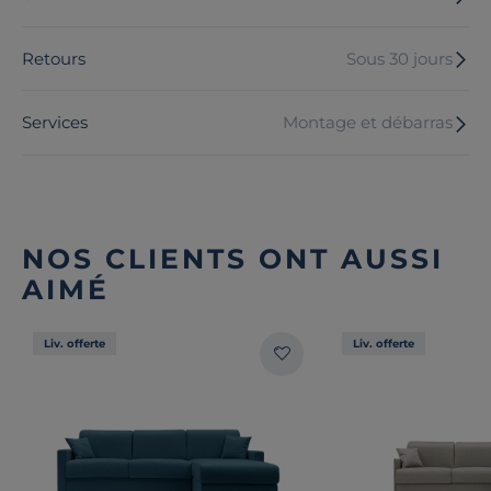
Retours
Sous 30 jours
Services
Montage et débarras
NOS CLIENTS ONT AUSSI
AIMÉ
Liv. offerte
Liv. offerte