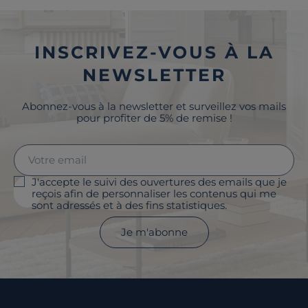
INSCRIVEZ-VOUS À LA
NEWSLETTER
Abonnez-vous à la newsletter et surveillez vos mails
pour profiter de 5% de remise !
J'accepte le suivi des ouvertures des emails que je
reçois afin de personnaliser les contenus qui me
sont adressés et à des fins statistiques.
Je m'abonne