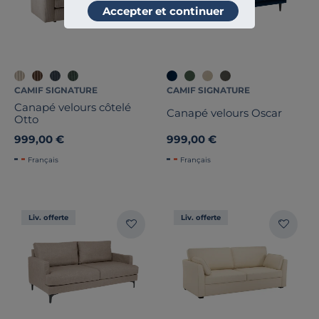
Accepter et continuer
CAMIF SIGNATURE
CAMIF SIGNATURE
Canapé velours côtelé
Canapé velours Oscar
Otto
999,00 €
999,00 €
Français
Français
Liv. offerte
Liv. offerte