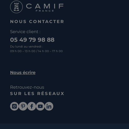
NOUS CONTACTER
Service client :
05 49 79 98 88
Du lundi au vendredi :
09 h 00 – 13 h 00 / 14 h 00 – 17 h 00
Nous écrire
Retrouvez-nous
SUR LES RÉSEAUX