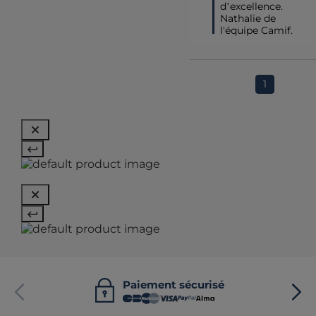
d’excellence.

Nathalie de 
l'équipe Camif.
1
Paiement sécurisé