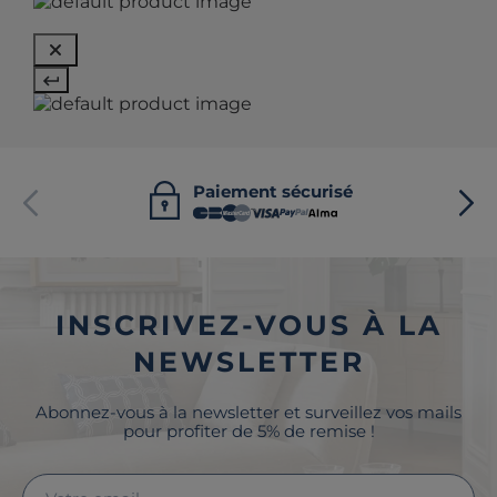
Paiement sécurisé
INSCRIVEZ-VOUS À LA
NEWSLETTER
Abonnez-vous à la newsletter et surveillez vos mails
pour profiter de 5% de remise !