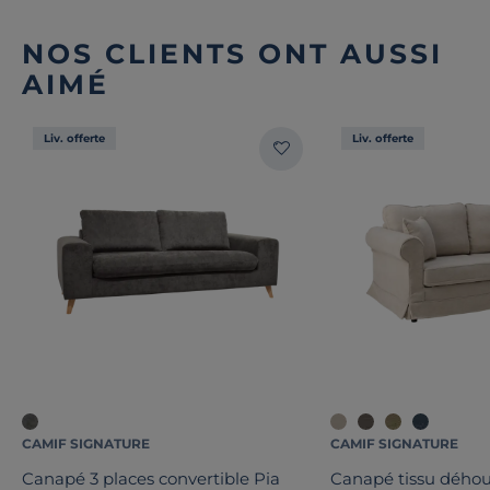
NOS CLIENTS ONT AUSSI
AIMÉ
Liv. offerte
Liv. offerte
CAMIF SIGNATURE
CAMIF SIGNATURE
Canapé 3 places convertible Pia
Canapé tissu déhou