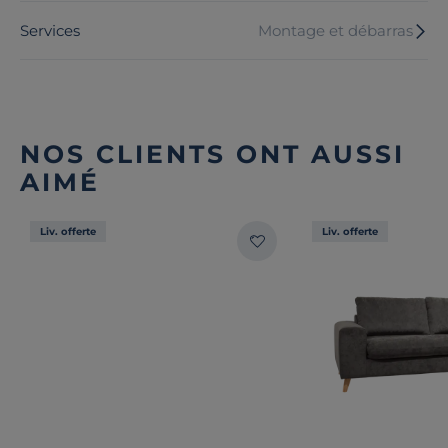
Services
Montage et débarras
NOS CLIENTS ONT AUSSI
AIMÉ
Liv. offerte
Liv. offerte