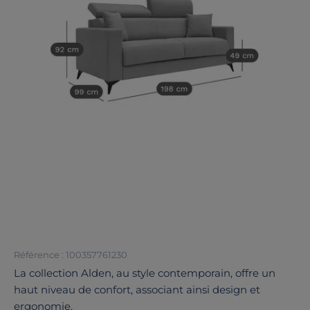
Référence : 100357761230
La collection Alden, au style contemporain, offre un
haut niveau de confort, associant ainsi design et
ergonomie.