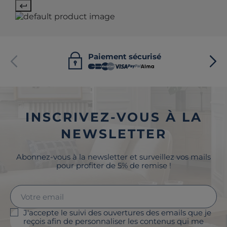
Paiement sécurisé
INSCRIVEZ-VOUS À LA
NEWSLETTER
Abonnez-vous à la newsletter et surveillez vos mails
pour profiter de 5% de remise !
J'accepte le suivi des ouvertures des emails que je
reçois afin de personnaliser les contenus qui me