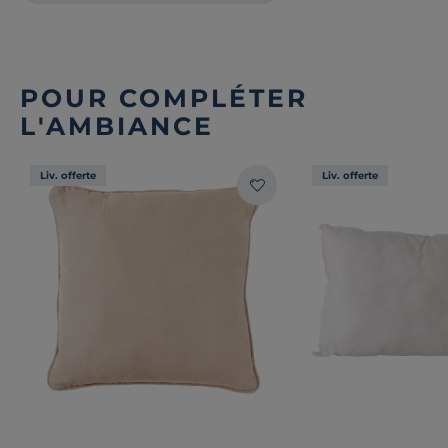
POUR COMPLÉTER
L'AMBIANCE
Liv. offerte
Liv. offerte