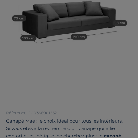
Référence : 100368901552
Canapé Maé : le choix idéal pour tous les intérieurs.
Si vous êtes à la recherche d'un canapé qui allie
confort et esthétique, ne cherchez plus : le
canapé