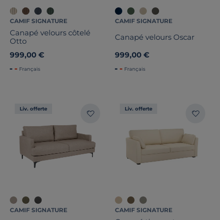
CAMIF SIGNATURE
CAMIF SIGNATURE
Canapé velours côtelé
Canapé velours Oscar
Otto
999,00 €
999,00 €
Français
Français
Liv. offerte
Liv. offerte
CAMIF SIGNATURE
CAMIF SIGNATURE