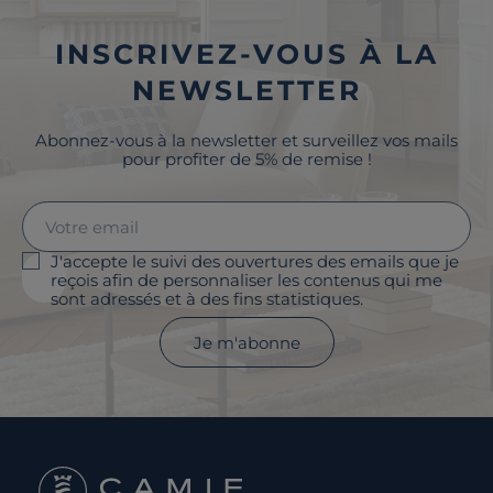
INSCRIVEZ-VOUS À LA
NEWSLETTER
Abonnez-vous à la newsletter et surveillez vos mails
pour profiter de 5% de remise !
J'accepte le suivi des ouvertures des emails que je
reçois afin de personnaliser les contenus qui me
sont adressés et à des fins statistiques.
Je m'abonne