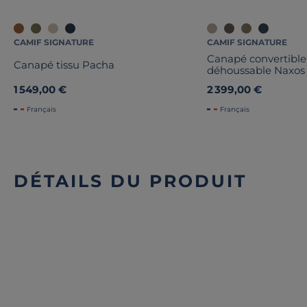
CAMIF SIGNATURE
CAMIF SIGNATURE
Canapé convertible 
Canapé tissu Pacha
déhoussable Naxos
1 549,00 €
2 399,00 €
Français
Français
DÉTAILS DU PRODUIT