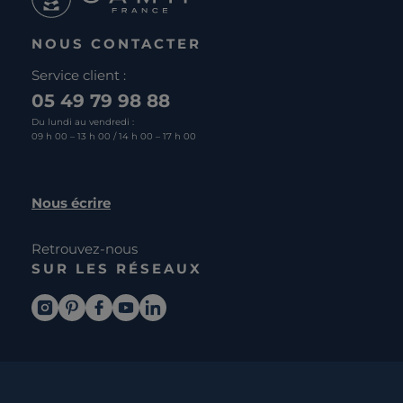
NOUS CONTACTER
Service client :
05 49 79 98 88
Du lundi au vendredi :
09 h 00 – 13 h 00 / 14 h 00 – 17 h 00
Nous écrire
Retrouvez-nous
SUR LES RÉSEAUX