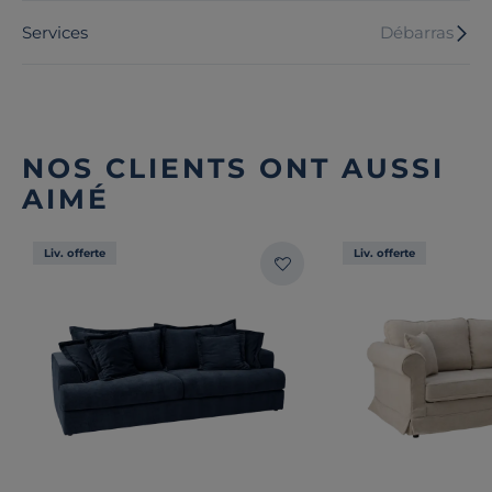
Services
Débarras
NOS CLIENTS ONT AUSSI
AIMÉ
Liv. offerte
Liv. offerte