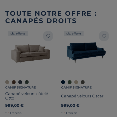
TOUTE NOTRE OFFRE :
CANAPÉS DROITS
Liv. offerte
Liv. offerte
CAMIF SIGNATURE
CAMIF SIGNATURE
Canapé velours côtelé
Canapé velours Oscar
Otto
999,00 €
999,00 €
Français
Français