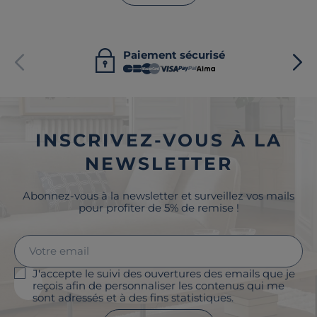
Paiement sécurisé
INSCRIVEZ-VOUS À LA
NEWSLETTER
Abonnez-vous à la newsletter et surveillez vos mails
pour profiter de 5% de remise !
J'accepte le suivi des ouvertures des emails que je
reçois afin de personnaliser les contenus qui me
sont adressés et à des fins statistiques.