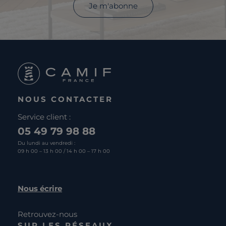
Je m'abonne
NOUS CONTACTER
Service client :
05 49 79 98 88
Du lundi au vendredi :
09 h 00 – 13 h 00 / 14 h 00 – 17 h 00
Nous écrire
Retrouvez-nous
SUR LES RÉSEAUX