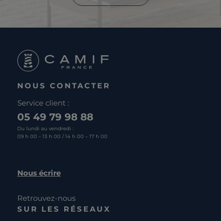
NOUS CONTACTER
Service client :
05 49 79 98 88
Du lundi au vendredi :
09 h 00 – 13 h 00 / 14 h 00 – 17 h 00
Nous écrire
Retrouvez-nous
SUR LES RÉSEAUX