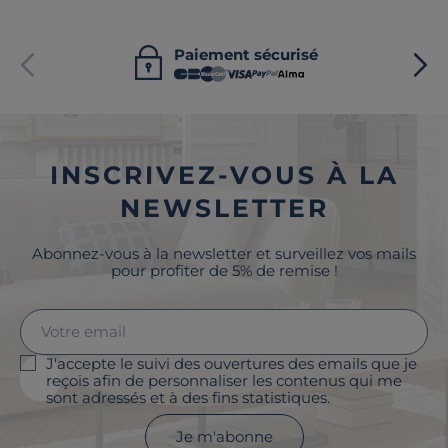
Paiement sécurisé
INSCRIVEZ-VOUS À LA
NEWSLETTER
Abonnez-vous à la newsletter et surveillez vos mails
pour profiter de 5% de remise !
J'accepte le suivi des ouvertures des emails que je
reçois afin de personnaliser les contenus qui me
sont adressés et à des fins statistiques.
Je m'abonne