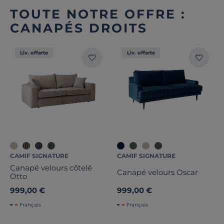
TOUTE NOTRE OFFRE :
CANAPÉS DROITS
Liv. offerte
Liv. offerte
CAMIF SIGNATURE
CAMIF SIGNATURE
Canapé velours côtelé
Canapé velours Oscar
Otto
999,00 €
999,00 €
Français
Français