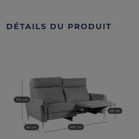
DÉTAILS DU PRODUIT