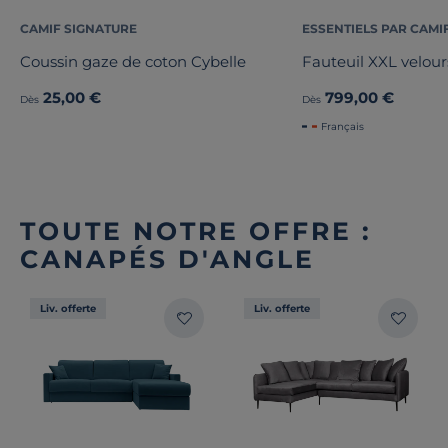
CAMIF SIGNATURE
ESSENTIELS PAR CAMI
Coussin gaze de coton Cybelle
Fauteuil XXL velour
25,00 €
799,00 €
Dès
Dès
Français
TOUTE NOTRE OFFRE :
CANAPÉS D'ANGLE
Liv. offerte
Liv. offerte