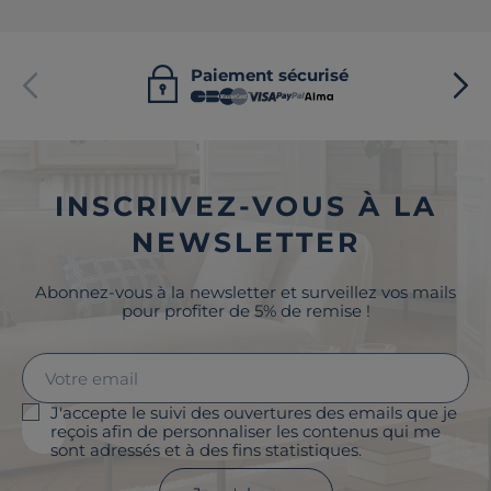
Paiement sécurisé
INSCRIVEZ-VOUS À LA
NEWSLETTER
Abonnez-vous à la newsletter et surveillez vos mails
pour profiter de 5% de remise !
J'accepte le suivi des ouvertures des emails que je
reçois afin de personnaliser les contenus qui me
sont adressés et à des fins statistiques.