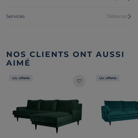
Services
Débarras
NOS CLIENTS ONT AUSSI
AIMÉ
Liv. offerte
Liv. offerte