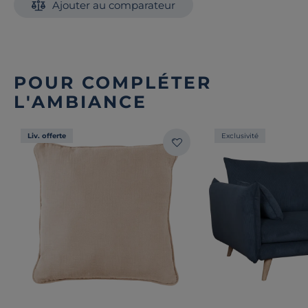
Ajouter au comparateur
POUR COMPLÉTER
L'AMBIANCE
Liv. offerte
Exclusivité