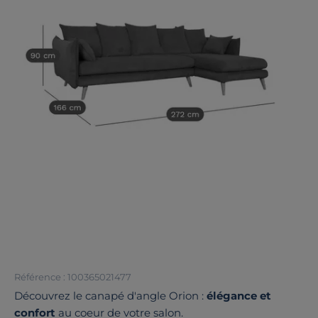
Référence : 100365021477
Découvrez le canapé d'angle Orion :
élégance et
confort
au coeur de votre salon.