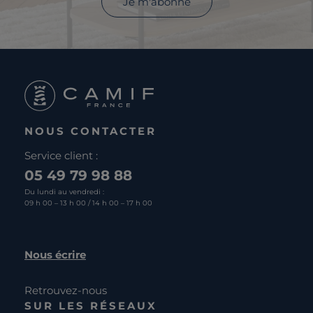
Je m'abonne
NOUS CONTACTER
Service client :
05 49 79 98 88
Du lundi au vendredi :
09 h 00 – 13 h 00 / 14 h 00 – 17 h 00
Nous écrire
Retrouvez-nous
SUR LES RÉSEAUX