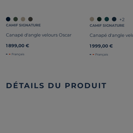
+2
CAMIF SIGNATURE
CAMIF SIGNATURE
Canapé d'angle velours Oscar
Canapé d'angle vel
1 899,00 €
1 999,00 €
Français
Français
DÉTAILS DU PRODUIT