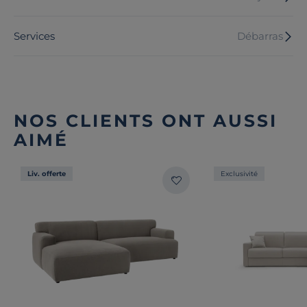
Services
Débarras
NOS CLIENTS ONT AUSSI
AIMÉ
Liv. offerte
Exclusivité