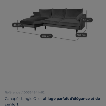
Référence : 100364941462
Canapé d'angle Olie :
alliage parfait d'élégance et de
confort.