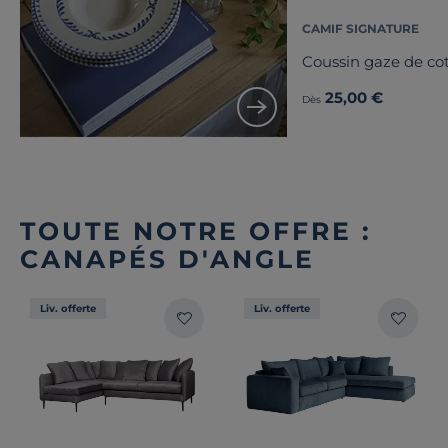
CAMIF SIGNATURE
Coussin gaze de co
25,00 €
Dès
TOUTE NOTRE OFFRE :
CANAPÉS D'ANGLE
Liv. offerte
Liv. offerte