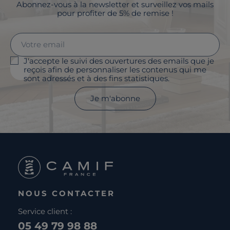
Abonnez-vous à la newsletter et surveillez vos mails
pour profiter de 5% de remise !
J'accepte le suivi des ouvertures des emails que je
reçois afin de personnaliser les contenus qui me
sont adressés et à des fins statistiques.
Je m'abonne
NOUS CONTACTER
Service client :
05 49 79 98 88