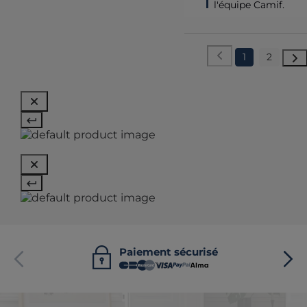
l'équipe Camif.
1
2
Paiement sécurisé