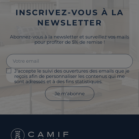
INSCRIVEZ-VOUS À LA
NEWSLETTER
Abonnez-vous à la newsletter et surveillez vos mails
pour profiter de 5% de remise !
J'accepte le suivi des ouvertures des emails que je
reçois afin de personnaliser les contenus qui me
sont adressés et à des fins statistiques.
Je m'abonne