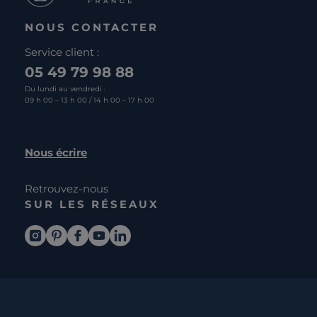
NOUS CONTACTER
Service client :
05 49 79 98 88
Du lundi au vendredi :
09 h 00 – 13 h 00 / 14 h 00 – 17 h 00
Nous écrire
Retrouvez-nous
SUR LES RÉSEAUX