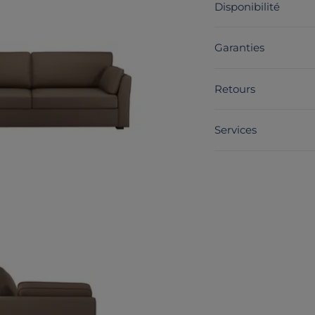
Disponibilité
Garanties
Retours
Services