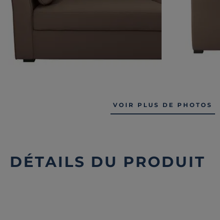
VOIR PLUS DE PHOTOS
DÉTAILS DU PRODUIT