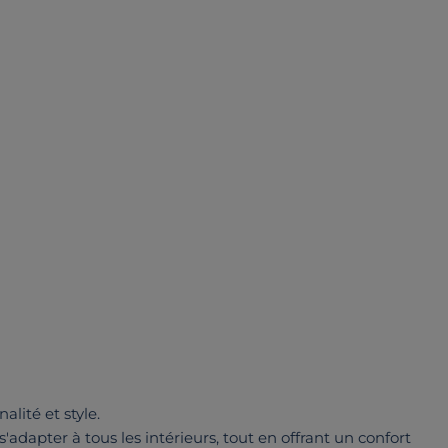
nalité et style.
'adapter à tous les intérieurs, tout en offrant un confort