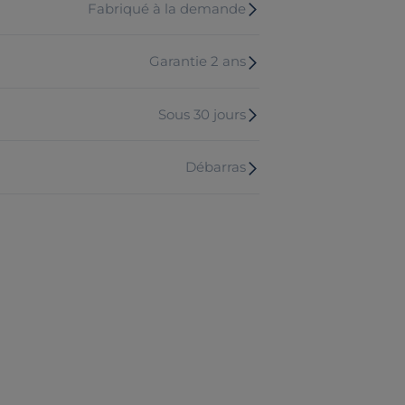
Fabriqué à la demande
Garantie 2 ans
Sous 30 jours
Débarras