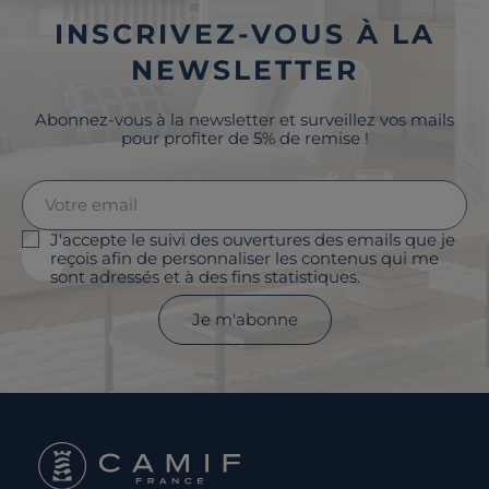
INSCRIVEZ-VOUS À LA
NEWSLETTER
Abonnez-vous à la newsletter et surveillez vos mails
pour profiter de 5% de remise !
J'accepte le suivi des ouvertures des emails que je
reçois afin de personnaliser les contenus qui me
sont adressés et à des fins statistiques.
Je m'abonne