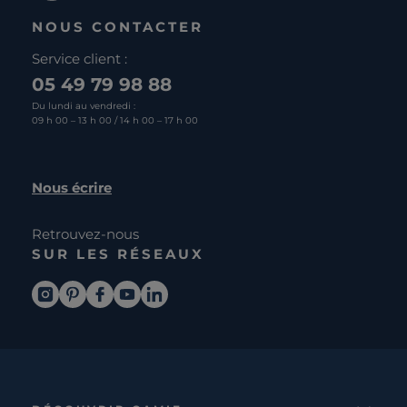
NOUS CONTACTER
Service client :
05 49 79 98 88
Du lundi au vendredi :
09 h 00 – 13 h 00 / 14 h 00 – 17 h 00
Nous écrire
Retrouvez-nous
SUR LES RÉSEAUX