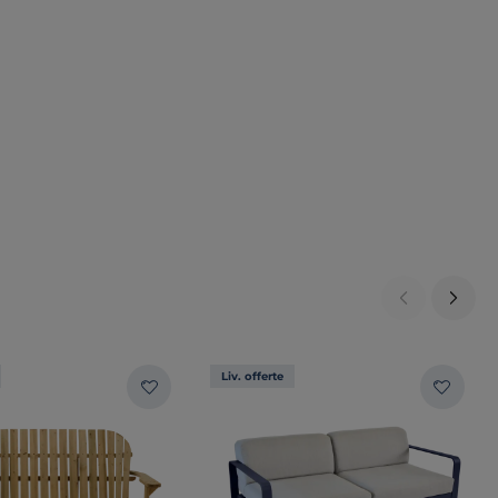
Liv. offerte