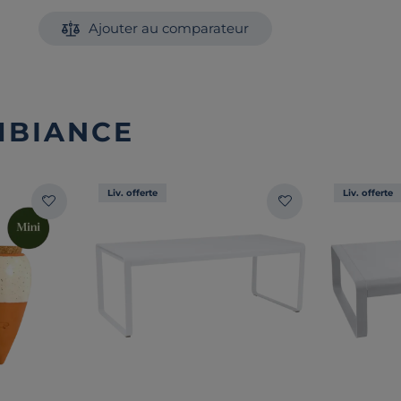
Ajouter au comparateur
MBIANCE
Liv. offerte
Liv. offerte