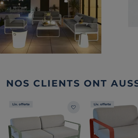
NOS CLIENTS ONT AUSS
Liv. offerte
Liv. offerte