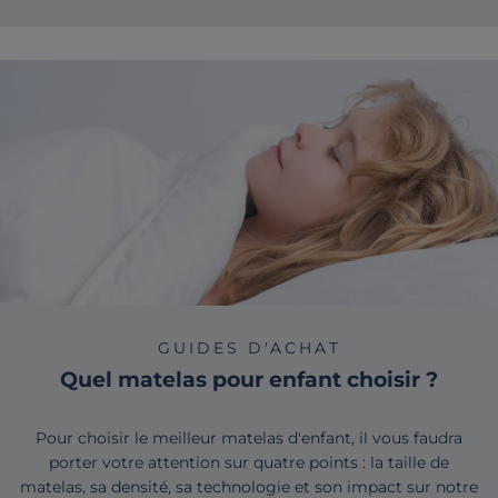
GUIDES D'ACHAT
Quel matelas pour enfant choisir ?
Pour choisir le meilleur matelas d'enfant, il vous faudra
porter votre attention sur quatre points : la taille de
matelas, sa densité, sa technologie et son impact sur notre