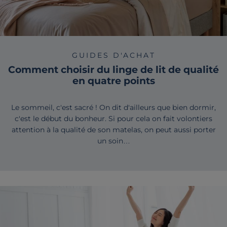
GUIDES D'ACHAT
Comment choisir du linge de lit de qualité
en quatre points
Le sommeil, c'est sacré ! On dit d'ailleurs que bien dormir,
c'est le début du bonheur. Si pour cela on fait volontiers
attention à la qualité de son matelas, on peut aussi porter
un soin…