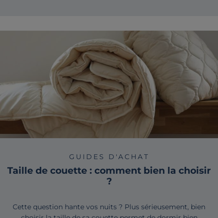
GUIDES D'ACHAT
Taille de couette : comment bien la choisir
?
Cette question hante vos nuits ? Plus sérieusement, bien
choisir la taille de sa couette permet de dormir bien