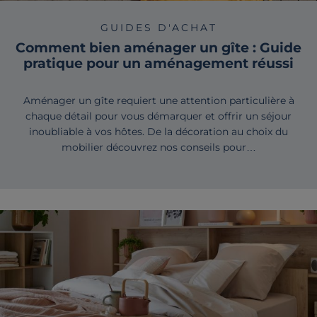
GUIDES D'ACHAT
Comment bien aménager un gîte : Guide
pratique pour un aménagement réussi
Aménager un gîte requiert une attention particulière à
chaque détail pour vous démarquer et offrir un séjour
inoubliable à vos hôtes. De la décoration au choix du
mobilier découvrez nos conseils pour…