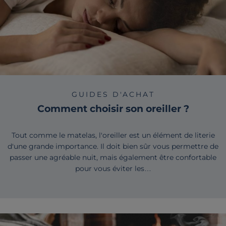
GUIDES D'ACHAT
Comment choisir son oreiller ?
Tout comme le matelas, l'oreiller est un élément de literie
d'une grande importance. Il doit bien sûr vous permettre de
passer une agréable nuit, mais également être confortable
pour vous éviter les…