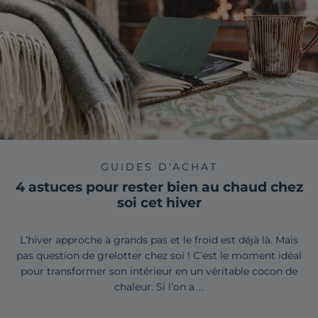
GUIDES D'ACHAT
4 astuces pour rester bien au chaud chez
soi cet hiver
L’hiver approche à grands pas et le froid est déjà là. Mais
pas question de grelotter chez soi ! C’est le moment idéal
pour transformer son intérieur en un véritable cocon de
chaleur. Si l’on a…