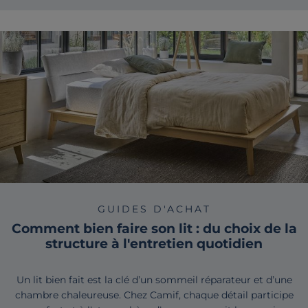
GUIDES D'ACHAT
Comment bien faire son lit : du choix de la
structure à l'entretien quotidien
Un lit bien fait est la clé d’un sommeil réparateur et d’une
chambre chaleureuse. Chez Camif, chaque détail participe