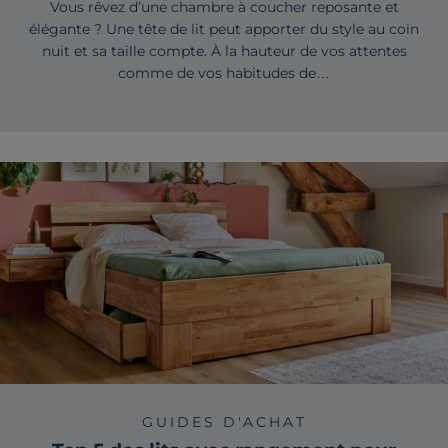
Vous rêvez d’une chambre à coucher reposante et
élégante ? Une tête de lit peut apporter du style au coin
nuit et sa taille compte. À la hauteur de vos attentes
comme de vos habitudes de…
GUIDES D'ACHAT