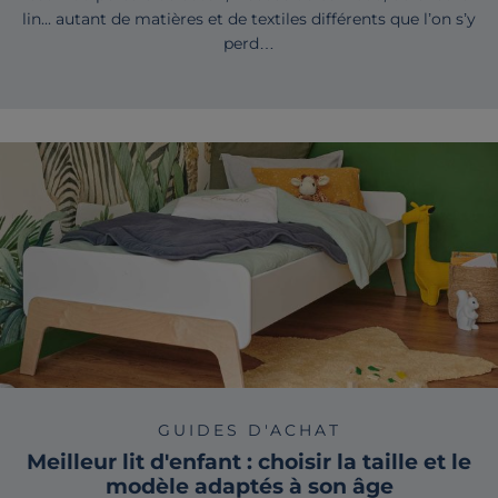
lin... autant de matières et de textiles différents que l’on s’y
perd…
GUIDES D'ACHAT
Meilleur lit d'enfant : choisir la taille et le
modèle adaptés à son âge