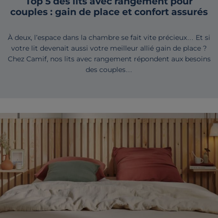
Top 5 des lits avec rangement pour
couples : gain de place et confort assurés
À deux, l’espace dans la chambre se fait vite précieux… Et si
votre lit devenait aussi votre meilleur allié gain de place ?
Chez Camif, nos lits avec rangement répondent aux besoins
des couples…