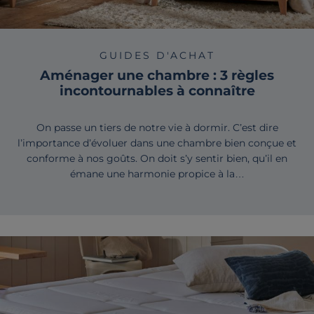
GUIDES D'ACHAT
Aménager une chambre : 3 règles
incontournables à connaître
On passe un tiers de notre vie à dormir. C’est dire
l’importance d’évoluer dans une chambre bien conçue et
conforme à nos goûts. On doit s’y sentir bien, qu’il en
émane une harmonie propice à la…