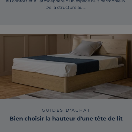
au confort et à l’atmosphère d’un espace nuit harmonieux.
De la structure au…
GUIDES D'ACHAT
Bien choisir la hauteur d'une tête de lit