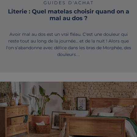
GUIDES D'ACHAT
Literie : Quel matelas choisir quand on a
mal au dos ?
Avoir mal au dos est un vrai fléau. C'est une douleur qui
reste tout au long de la journée... et de la nuit ! Alors que
l'on s'abandonne avec délice dans les bras de Morphée, des
douleurs…