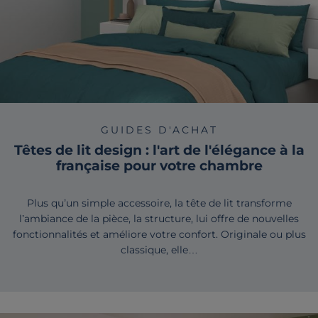
GUIDES D'ACHAT
Têtes de lit design : l'art de l'élégance à la
française pour votre chambre
Plus qu’un simple accessoire, la tête de lit transforme
l’ambiance de la pièce, la structure, lui offre de nouvelles
fonctionnalités et améliore votre confort. Originale ou plus
classique, elle…