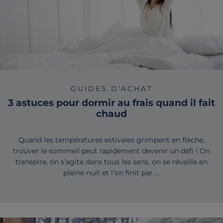
GUIDES D'ACHAT
3 astuces pour dormir au frais quand il fait
chaud
Quand les températures estivales grimpent en flèche,
trouver le sommeil peut rapidement devenir un défi ! On
transpire, on s’agite dans tous les sens, on se réveille en
pleine nuit et l’on finit par…