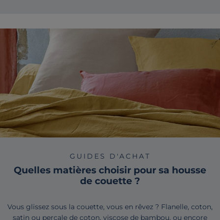
GUIDES D'ACHAT
Quelles matières choisir pour sa housse
de couette ?
Vous glissez sous la couette, vous en rêvez ? Flanelle, coton,
satin ou percale de coton, viscose de bambou, ou encore