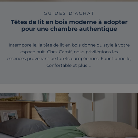
GUIDES D'ACHAT
Têtes de lit en bois moderne à adopter
pour une chambre authentique
Intemporelle, la tête de lit en bois donne du style à votre
espace nuit. Chez Camif, nous privilégions les
essences provenant de forêts européennes. Fonctionnelle,
confortable et plus…