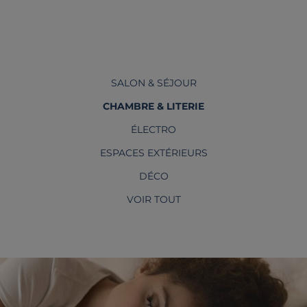
SALON & SÉJOUR
CHAMBRE & LITERIE
ÉLECTRO
ESPACES EXTÉRIEURS
DÉCO
VOIR TOUT