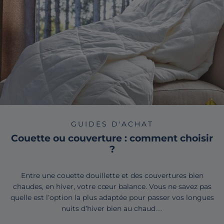
GUIDES D'ACHAT
Couette ou couverture : comment choisir
?
Entre une couette douillette et des couvertures bien
chaudes, en hiver, votre cœur balance. Vous ne savez pas
quelle est l’option la plus adaptée pour passer vos longues
nuits d’hiver bien au chaud…