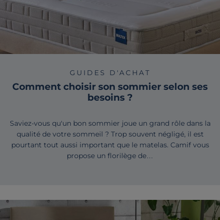
GUIDES D'ACHAT
Comment choisir son sommier selon ses
besoins ?
Saviez-vous qu'un bon sommier joue un grand rôle dans la
qualité de votre sommeil ? Trop souvent négligé, il est
pourtant tout aussi important que le matelas. Camif vous
propose un florilège de…