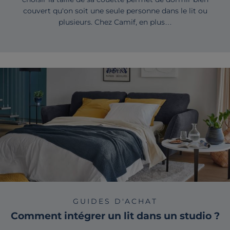
couvert qu'on soit une seule personne dans le lit ou
plusieurs. Chez Camif, en plus…
GUIDES D'ACHAT
Comment intégrer un lit dans un studio ?