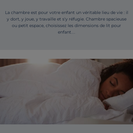
La chambre est pour votre enfant un véritable lieu de vie : il
y dort, y joue, y travaille et s'y réfugie. Chambre spacieuse
ou petit espace, choisissez les dimensions de lit pour
enfant…