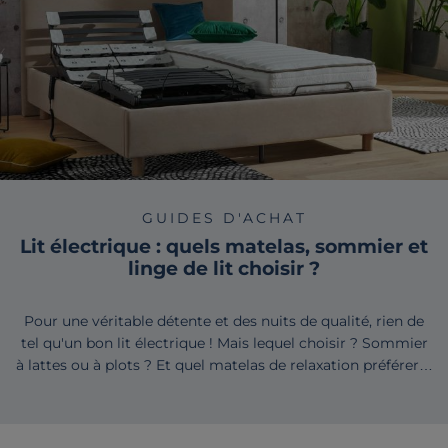
GUIDES D'ACHAT
Lit électrique : quels matelas, sommier et
linge de lit choisir ?
Pour une véritable détente et des nuits de qualité, rien de
tel qu'un bon lit électrique ! Mais lequel choisir ? Sommier
à lattes ou à plots ? Et quel matelas de relaxation préférer…