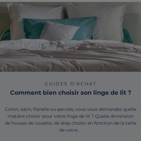
GUIDES D'ACHAT
Comment bien choisir son linge de lit ?
Coton, satin, flanelle ou percale, vous vous demandez quelle
matière choisir pour votre linge de lit ? Quelle dimension
de housse de couette, de drap choisir en fonction de la taille
de votre…