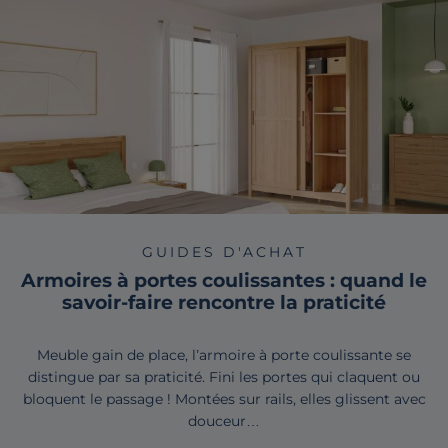
GUIDES D'ACHAT
Armoires à portes coulissantes : quand le
savoir-faire rencontre la praticité
Meuble gain de place, l’armoire à porte coulissante se
distingue par sa praticité. Fini les portes qui claquent ou
bloquent le passage ! Montées sur rails, elles glissent avec
douceur…