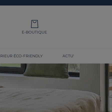
E-BOUTIQUE
ÉRIEUR ÉCO-FRIENDLY
ACTU'