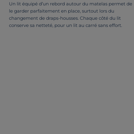
Un lit équipé d’un rebord autour du matelas permet de
le garder parfaitement en place, surtout lors du
changement de draps-housses. Chaque côté du lit
conserve sa netteté, pour un lit au carré sans effort.