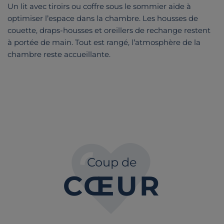
Un lit avec tiroirs ou coffre sous le sommier aide à
optimiser l’espace dans la chambre. Les housses de
couette, draps-housses et oreillers de rechange restent
à portée de main. Tout est rangé, l’atmosphère de la
chambre reste accueillante.
Coup de
CŒUR