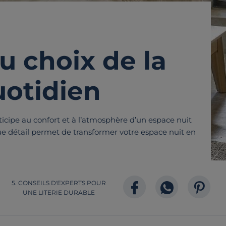
u choix de la
uotidien
icipe au confort et à l’atmosphère d’un espace nuit
que détail permet de transformer votre espace nuit en
Partagez
Facebook
Whatsapp
Pinterest
CONSEILS D'EXPERTS POUR
UNE LITERIE DURABLE