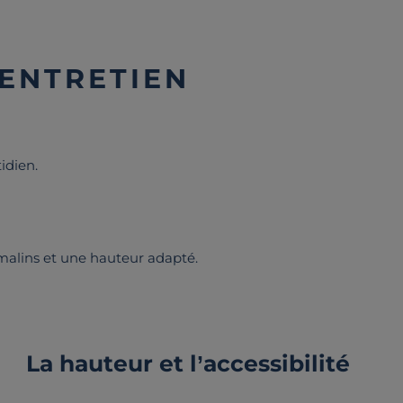
 ENTRETIEN
tidien.
 malins et une hauteur adapté.
La hauteur et l’accessibilité