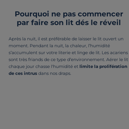
Pourquoi ne pas commencer
par faire son lit dés le réveil
Après la nuit, il est préférable de laisser le lit ouvert un
moment. Pendant la nuit, la chaleur, l’humidité
s’accumulent sur votre literie et linge de lit. Les acariens
sont très friands de ce type d’environnement. Aérer le lit
chaque jour chasse l'humidité et
limite la prolifération
de ces intrus
dans nos draps.