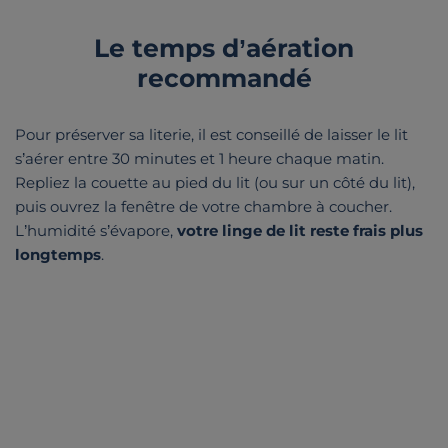
Le temps d’aération
recommandé
Pour préserver sa literie, il est conseillé de laisser le lit
s’aérer entre 30 minutes et 1 heure chaque matin.
Repliez la couette au pied du lit (ou sur un côté du lit),
puis ouvrez la fenêtre de votre chambre à coucher.
L’humidité s’évapore,
votre linge de lit reste frais plus
longtemps
.