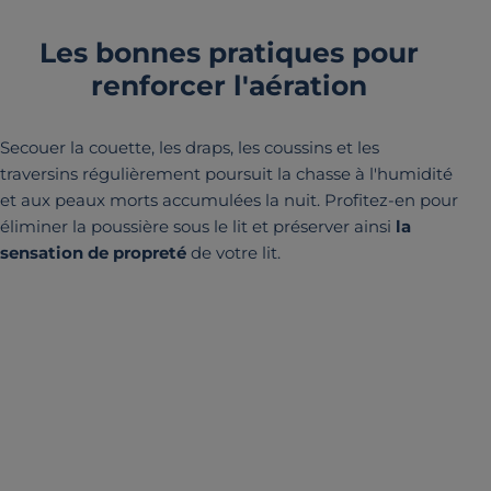
Les bonnes pratiques pour
renforcer l'aération
Secouer la couette, les draps, les coussins et les
traversins régulièrement poursuit la chasse à l'humidité
et aux peaux morts accumulées la nuit. Profitez-en pour
éliminer la poussière sous le lit et préserver ainsi
la
sensation de propreté
de votre lit.