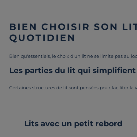
BIEN CHOISIR SON LI
QUOTIDIEN
Bien qu'essentiels, le choix d’un lit ne se limite pas au l
Les parties du lit qui simplifient
Certaines structures de lit sont pensées pour faciliter 
Lits avec un petit rebord